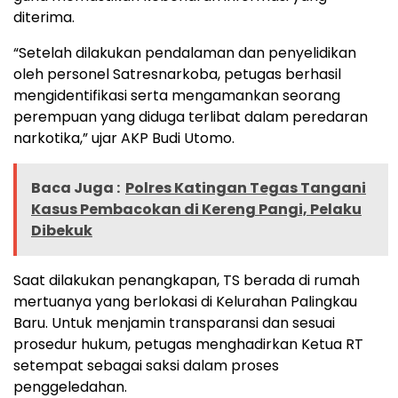
diterima.
“Setelah dilakukan pendalaman dan penyelidikan
oleh personel Satresnarkoba, petugas berhasil
mengidentifikasi serta mengamankan seorang
perempuan yang diduga terlibat dalam peredaran
narkotika,” ujar AKP Budi Utomo.
Baca Juga :
Polres Katingan Tegas Tangani
Kasus Pembacokan di Kereng Pangi, Pelaku
Dibekuk
Saat dilakukan penangkapan, TS berada di rumah
mertuanya yang berlokasi di Kelurahan Palingkau
Baru. Untuk menjamin transparansi dan sesuai
prosedur hukum, petugas menghadirkan Ketua RT
setempat sebagai saksi dalam proses
penggeledahan.