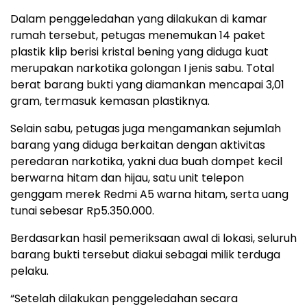
Dalam penggeledahan yang dilakukan di kamar
rumah tersebut, petugas menemukan 14 paket
plastik klip berisi kristal bening yang diduga kuat
merupakan narkotika golongan I jenis sabu. Total
berat barang bukti yang diamankan mencapai 3,01
gram, termasuk kemasan plastiknya.
Selain sabu, petugas juga mengamankan sejumlah
barang yang diduga berkaitan dengan aktivitas
peredaran narkotika, yakni dua buah dompet kecil
berwarna hitam dan hijau, satu unit telepon
genggam merek Redmi A5 warna hitam, serta uang
tunai sebesar Rp5.350.000.
Berdasarkan hasil pemeriksaan awal di lokasi, seluruh
barang bukti tersebut diakui sebagai milik terduga
pelaku.
“Setelah dilakukan penggeledahan secara