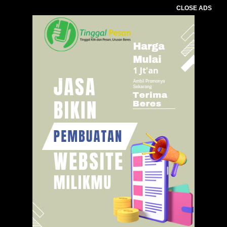
CLOSE ADS