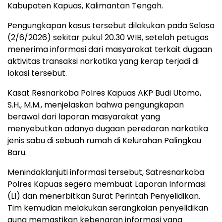
Kabupaten Kapuas, Kalimantan Tengah.
Pengungkapan kasus tersebut dilakukan pada Selasa
(2/6/2026) sekitar pukul 20.30 WIB, setelah petugas
menerima informasi dari masyarakat terkait dugaan
aktivitas transaksi narkotika yang kerap terjadi di
lokasi tersebut.
Kasat Resnarkoba Polres Kapuas AKP Budi Utomo,
S.H., M.M., menjelaskan bahwa pengungkapan
berawal dari laporan masyarakat yang
menyebutkan adanya dugaan peredaran narkotika
jenis sabu di sebuah rumah di Kelurahan Palingkau
Baru.
Menindaklanjuti informasi tersebut, Satresnarkoba
Polres Kapuas segera membuat Laporan Informasi
(LI) dan menerbitkan Surat Perintah Penyelidikan.
Tim kemudian melakukan serangkaian penyelidikan
guna memastikan kebenaran informasi yang