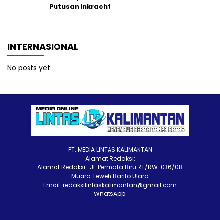
Putusan Inkracht
INTERNASIONAL
No posts yet.
PT. MEDIA LINTAS KALIMANTAN
Alamat Redaksi:
Alamat Redaksi : Jl. Permata Biru RT/RW: 036/08
Muara Teweh Barito Utara
Email: redaksilintaskalimantan@gmail.com
WhatsApp: