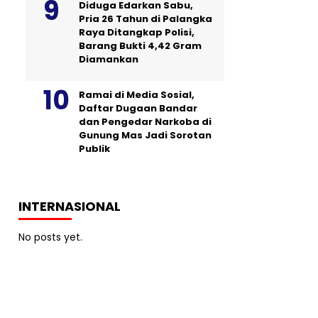
Diduga Edarkan Sabu,
Pria 26 Tahun di Palangka
Raya Ditangkap Polisi,
Barang Bukti 4,42 Gram
Diamankan
Ramai di Media Sosial,
Daftar Dugaan Bandar
dan Pengedar Narkoba di
Gunung Mas Jadi Sorotan
Publik
INTERNASIONAL
No posts yet.