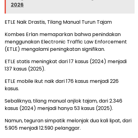
2026
ETLE Naik Drastis, Tilang Manual Turun Tajam
Kombes Erlan memaparkan bahwa penindakan
menggunakan Electronic Traffic Law Enforcement
(ETLE) mengalami peningkatan signifikan.
ETLE statis meningkat dari 17 kasus (2024) menjadi
137 kasus (2025).
ETLE mobile ikut naik dari 176 kasus menjadi 226
kasus.
Sebaliknya, tilang manual anjlok tajam, dari 2.346
kasus (2024) menjadi hanya 53 kasus (2025).
Namun, teguran simpatik melonjak dua kali lipat, dari
5.905 menjadi 12.590 pelanggar.