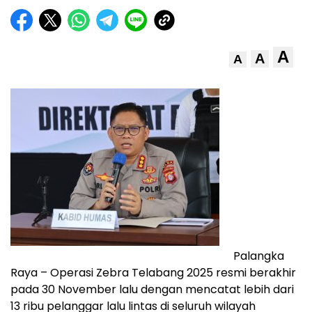
A
A
A
Palangka
Raya – Operasi Zebra Telabang 2025 resmi berakhir
pada 30 November lalu dengan mencatat lebih dari
13 ribu pelanggar lalu lintas di seluruh wilayah