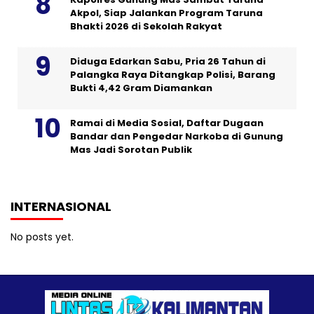
Akpol, Siap Jalankan Program Taruna
Bhakti 2026 di Sekolah Rakyat
Diduga Edarkan Sabu, Pria 26 Tahun di
Palangka Raya Ditangkap Polisi, Barang
Bukti 4,42 Gram Diamankan
Ramai di Media Sosial, Daftar Dugaan
Bandar dan Pengedar Narkoba di Gunung
Mas Jadi Sorotan Publik
INTERNASIONAL
No posts yet.