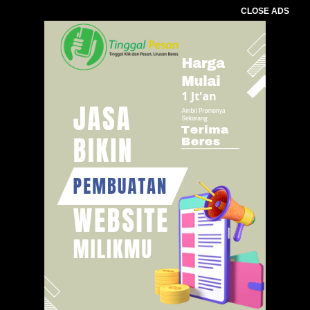
CLOSE ADS