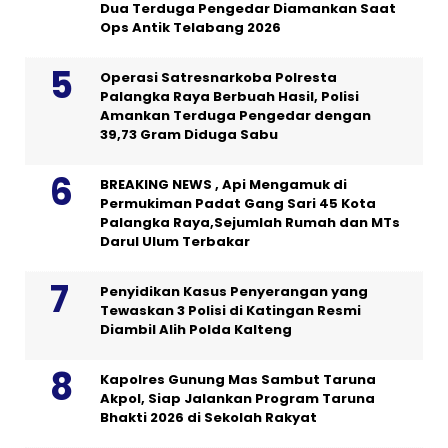
Dua Terduga Pengedar Diamankan Saat
Ops Antik Telabang 2026
Operasi Satresnarkoba Polresta
Palangka Raya Berbuah Hasil, Polisi
Amankan Terduga Pengedar dengan
39,73 Gram Diduga Sabu
BREAKING NEWS , Api Mengamuk di
Permukiman Padat Gang Sari 45 Kota
Palangka Raya,Sejumlah Rumah dan MTs
Darul Ulum Terbakar
Penyidikan Kasus Penyerangan yang
Tewaskan 3 Polisi di Katingan Resmi
Diambil Alih Polda Kalteng
Kapolres Gunung Mas Sambut Taruna
Akpol, Siap Jalankan Program Taruna
Bhakti 2026 di Sekolah Rakyat