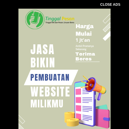
CLOSE ADS