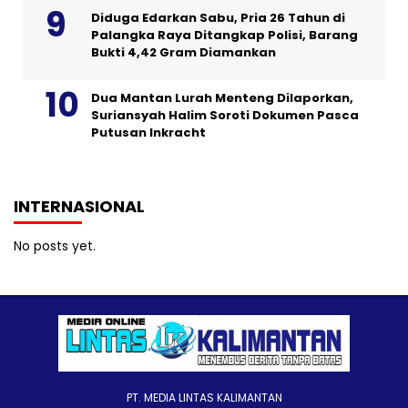
Diduga Edarkan Sabu, Pria 26 Tahun di
Palangka Raya Ditangkap Polisi, Barang
Bukti 4,42 Gram Diamankan
Dua Mantan Lurah Menteng Dilaporkan,
Suriansyah Halim Soroti Dokumen Pasca
Putusan Inkracht
INTERNASIONAL
No posts yet.
PT. MEDIA LINTAS KALIMANTAN