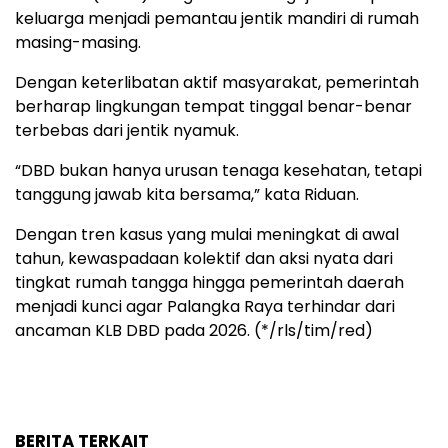
keluarga menjadi pemantau jentik mandiri di rumah
masing-masing.
Dengan keterlibatan aktif masyarakat, pemerintah
berharap lingkungan tempat tinggal benar-benar
terbebas dari jentik nyamuk.
“DBD bukan hanya urusan tenaga kesehatan, tetapi
tanggung jawab kita bersama,” kata Riduan.
Dengan tren kasus yang mulai meningkat di awal
tahun, kewaspadaan kolektif dan aksi nyata dari
tingkat rumah tangga hingga pemerintah daerah
menjadi kunci agar Palangka Raya terhindar dari
ancaman KLB DBD pada 2026. (*/rls/tim/red)
BERITA TERKAIT