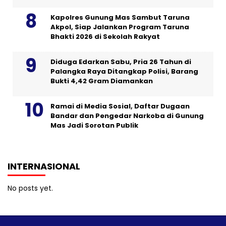
Kapolres Gunung Mas Sambut Taruna
Akpol, Siap Jalankan Program Taruna
Bhakti 2026 di Sekolah Rakyat
Diduga Edarkan Sabu, Pria 26 Tahun di
Palangka Raya Ditangkap Polisi, Barang
Bukti 4,42 Gram Diamankan
Ramai di Media Sosial, Daftar Dugaan
Bandar dan Pengedar Narkoba di Gunung
Mas Jadi Sorotan Publik
INTERNASIONAL
No posts yet.