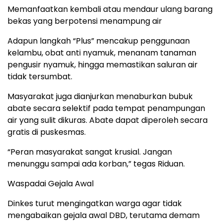
Memanfaatkan kembali atau mendaur ulang barang
bekas yang berpotensi menampung air
Adapun langkah “Plus” mencakup penggunaan
kelambu, obat anti nyamuk, menanam tanaman
pengusir nyamuk, hingga memastikan saluran air
tidak tersumbat.
Masyarakat juga dianjurkan menaburkan bubuk
abate secara selektif pada tempat penampungan
air yang sulit dikuras. Abate dapat diperoleh secara
gratis di puskesmas.
“Peran masyarakat sangat krusial. Jangan
menunggu sampai ada korban,” tegas Riduan.
Waspadai Gejala Awal
Dinkes turut mengingatkan warga agar tidak
mengabaikan gejala awal DBD, terutama demam