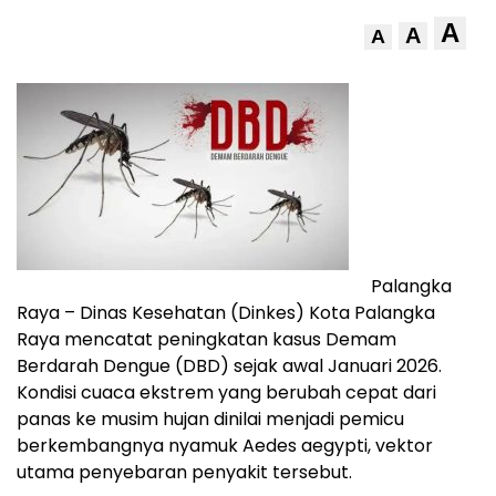
A
A
A
Palangka
Raya – Dinas Kesehatan (Dinkes) Kota Palangka
Raya mencatat peningkatan kasus Demam
Berdarah Dengue (DBD) sejak awal Januari 2026.
Kondisi cuaca ekstrem yang berubah cepat dari
panas ke musim hujan dinilai menjadi pemicu
berkembangnya nyamuk Aedes aegypti, vektor
utama penyebaran penyakit tersebut.