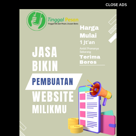
CLOSE ADS