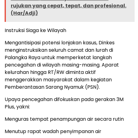
rujukan yang cepat, tepat, dan profesional.
(Har/Adji)
Instruksi Siaga ke Wilayah
Mengantisipasi potensi lonjakan kasus, Dinkes
menginstruksikan seluruh camat dan lurah di
Palangka Raya untuk memperketat langkah
pencegahan di wilayah masing-masing. Aparat
kelurahan hingga RT/RW diminta aktif
menggerakkan masyarakat dalam kegiatan
Pemberantasan Sarang Nyamuk (PSN).
Upaya pencegahan difokuskan pada gerakan 3M
Plus, yakni:
Menguras tempat penampungan air secara rutin
Menutup rapat wadah penyimpanan air