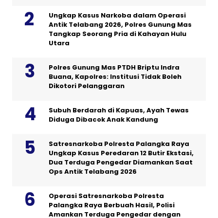
Ungkap Kasus Narkoba dalam Operasi
Antik Telabang 2026, Polres Gunung Mas
Tangkap Seorang Pria di Kahayan Hulu
Utara
Polres Gunung Mas PTDH Briptu Indra
Buana, Kapolres: Institusi Tidak Boleh
Dikotori Pelanggaran
Subuh Berdarah di Kapuas, Ayah Tewas
Diduga Dibacok Anak Kandung
Satresnarkoba Polresta Palangka Raya
Ungkap Kasus Peredaran 12 Butir Ekstasi,
Dua Terduga Pengedar Diamankan Saat
Ops Antik Telabang 2026
Operasi Satresnarkoba Polresta
Palangka Raya Berbuah Hasil, Polisi
Amankan Terduga Pengedar dengan