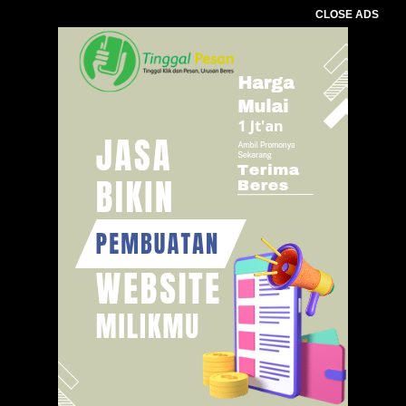
CLOSE ADS