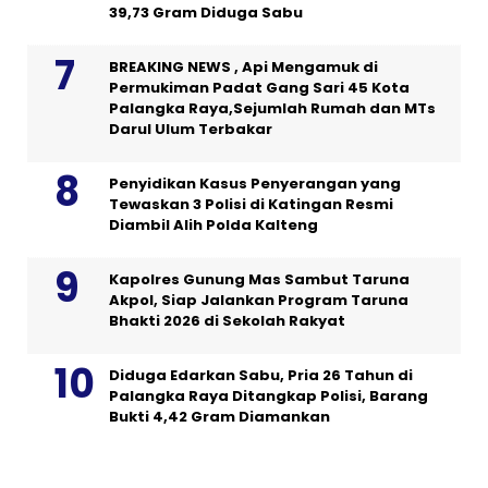
39,73 Gram Diduga Sabu
BREAKING NEWS , Api Mengamuk di
Permukiman Padat Gang Sari 45 Kota
Palangka Raya,Sejumlah Rumah dan MTs
Darul Ulum Terbakar
Penyidikan Kasus Penyerangan yang
Tewaskan 3 Polisi di Katingan Resmi
Diambil Alih Polda Kalteng
Kapolres Gunung Mas Sambut Taruna
Akpol, Siap Jalankan Program Taruna
Bhakti 2026 di Sekolah Rakyat
Diduga Edarkan Sabu, Pria 26 Tahun di
Palangka Raya Ditangkap Polisi, Barang
Bukti 4,42 Gram Diamankan