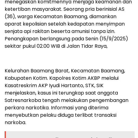
menegaskan komitmennya menjaga keamanan dan
ketertiban masyarakat. Seorang pria berinisial AS
(36), warga Kecamatan Baamang, diamankan
aparat kepolisian setelah kedapatan menyimpan
senjata api rakitan beserta amunisi tanpa izin.
Penangkapan berlangsung pada Senin (15/9/2025)
sekitar pukul 02.00 WIB di Jalan Tidar Raya,
Kelurahan Baamang Barat, Kecamatan Baamang,
Kabupaten Kotim. Kapolres Kotim AKBP melalui
Kasatreskrim AKP Iyudi Hartanto, STK, SIK
menjelaskan, kasus ini terungkap saat anggota
Satresnarkoba tengah melakukan pengembangan
perkara narkotika. Informasi yang diterima
menyebutkan pelaku diduga terlibat transaksi
narkoba.