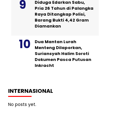
Diduga Edarkan Sabu,
Pria 26 Tahun di Palangka
Raya Ditangkap Polisi,
Barang Bukti 4,42 Gram
Diamankan
Dua Mantan Lurah
Menteng Dilaporkan,
Suriansyah Halim Soroti
Dokumen Pasca Putusan
Inkracht
INTERNASIONAL
No posts yet.