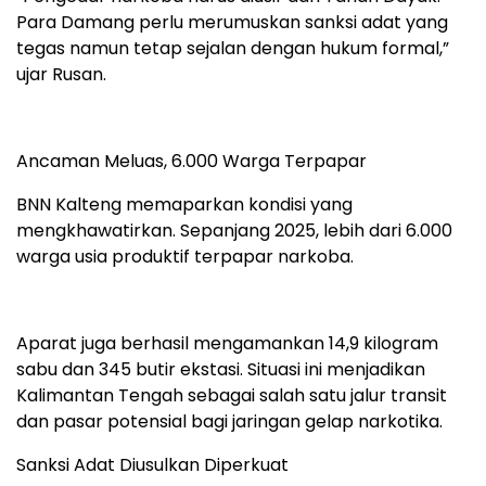
Para Damang perlu merumuskan sanksi adat yang
tegas namun tetap sejalan dengan hukum formal,”
ujar Rusan.
Ancaman Meluas, 6.000 Warga Terpapar
BNN Kalteng memaparkan kondisi yang
mengkhawatirkan. Sepanjang 2025, lebih dari 6.000
warga usia produktif terpapar narkoba.
Aparat juga berhasil mengamankan 14,9 kilogram
sabu dan 345 butir ekstasi. Situasi ini menjadikan
Kalimantan Tengah sebagai salah satu jalur transit
dan pasar potensial bagi jaringan gelap narkotika.
Sanksi Adat Diusulkan Diperkuat