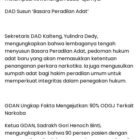
DAD Susun ‘Basara Peradilan Adat’
Sekretaris DAD Kalteng, Yulindra Dedy,
mengungkapkan bahwa lembaganya tengah
menyusun Basara Peradilan Adat, pedoman hukum
adat baru yang akan memasukkan ketentuan
penanganan perkara narkotika. Ia juga mengusulkan
sumpah adat bagi hakim peradilan umum untuk
memperkuat integritas dalam penegakan hukum.
GDAN Ungkap Fakta Mengejutkan: 90% ODGJ Terkait
Narkoba
Ketua GDAN, Sadrakh Gori Henoch Binti,
mengungkapkan bahwa 90 persen pasien dengan