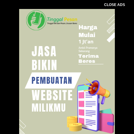
CLOSE ADS