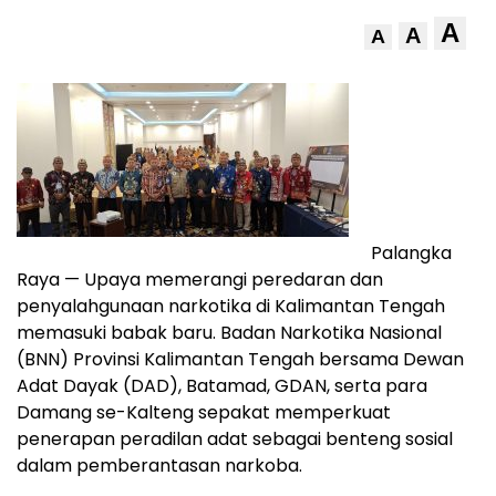
A
A
A
Palangka
Raya — Upaya memerangi peredaran dan
penyalahgunaan narkotika di Kalimantan Tengah
memasuki babak baru. Badan Narkotika Nasional
(BNN) Provinsi Kalimantan Tengah bersama Dewan
Adat Dayak (DAD), Batamad, GDAN, serta para
Damang se-Kalteng sepakat memperkuat
penerapan peradilan adat sebagai benteng sosial
dalam pemberantasan narkoba.