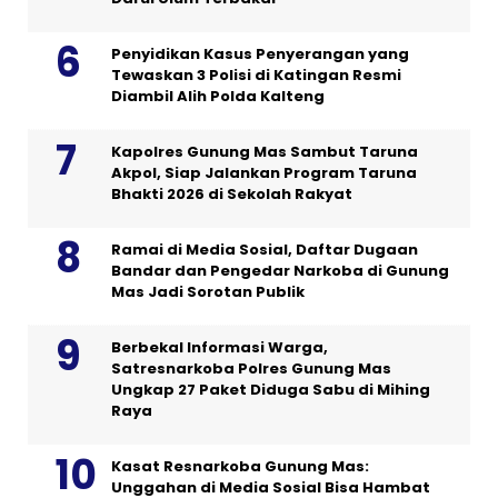
Penyidikan Kasus Penyerangan yang
Tewaskan 3 Polisi di Katingan Resmi
Diambil Alih Polda Kalteng
Kapolres Gunung Mas Sambut Taruna
Akpol, Siap Jalankan Program Taruna
Bhakti 2026 di Sekolah Rakyat
Ramai di Media Sosial, Daftar Dugaan
Bandar dan Pengedar Narkoba di Gunung
Mas Jadi Sorotan Publik
Berbekal Informasi Warga,
Satresnarkoba Polres Gunung Mas
Ungkap 27 Paket Diduga Sabu di Mihing
Raya
Kasat Resnarkoba Gunung Mas:
Unggahan di Media Sosial Bisa Hambat