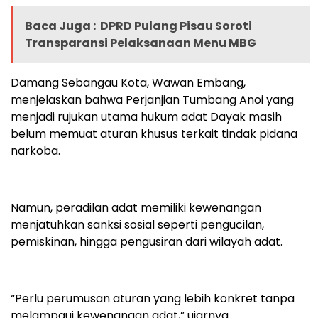
Baca Juga :
DPRD Pulang Pisau Soroti
Transparansi Pelaksanaan Menu MBG
Damang Sebangau Kota, Wawan Embang,
menjelaskan bahwa Perjanjian Tumbang Anoi yang
menjadi rujukan utama hukum adat Dayak masih
belum memuat aturan khusus terkait tindak pidana
narkoba.
Namun, peradilan adat memiliki kewenangan
menjatuhkan sanksi sosial seperti pengucilan,
pemiskinan, hingga pengusiran dari wilayah adat.
“Perlu perumusan aturan yang lebih konkret tanpa
melampaui kewenangan adat,” ujarnya.