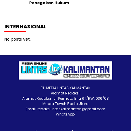
Penegakan Hukum
INTERNASIONAL
No posts yet.
PT. MEDIA LINTAS KALIMANTAN
Alamat Redaksi:
Alamat Redaksi : Jl. Permata Biru RT/RW: 036/08
Muara Teweh Barito Utara
Email: redaksilintaskalimantan@gmail.com
WhatsApp: