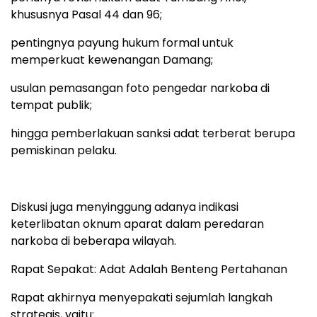
khususnya Pasal 44 dan 96;
pentingnya payung hukum formal untuk
memperkuat kewenangan Damang;
usulan pemasangan foto pengedar narkoba di
tempat publik;
hingga pemberlakuan sanksi adat terberat berupa
pemiskinan pelaku.
Diskusi juga menyinggung adanya indikasi
keterlibatan oknum aparat dalam peredaran
narkoba di beberapa wilayah.
Rapat Sepakat: Adat Adalah Benteng Pertahanan
Rapat akhirnya menyepakati sejumlah langkah
strategis, yaitu: