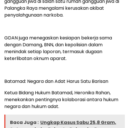
gangguan jiwa di salah satu rumah gangguan jiwa di
Palangka Raya mengalami kerusakan akibat
penyalahgunaan narkoba.
GDAN juga menegaskan kesiapan bekerja sama
dengan Damang, BNN, dan kepolisian dalam
menindak setiap laporan, termasuk dugaan
keterlibatan oknum aparat.
Batamad: Negara dan Adat Harus Satu Barisan
Ketua Bidang Hukum Batamad, Heronika Rahan,
menekankan pentingnya kolaborasi antara hukum
negara dan hukum adat.
Baca Juga :
Ungkap Kasus Sabu 25,8 Gram,