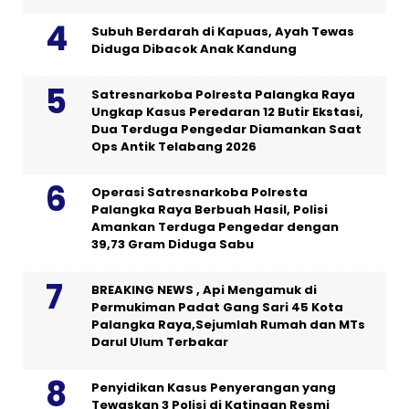
Subuh Berdarah di Kapuas, Ayah Tewas
Diduga Dibacok Anak Kandung
Satresnarkoba Polresta Palangka Raya
Ungkap Kasus Peredaran 12 Butir Ekstasi,
Dua Terduga Pengedar Diamankan Saat
Ops Antik Telabang 2026
Operasi Satresnarkoba Polresta
Palangka Raya Berbuah Hasil, Polisi
Amankan Terduga Pengedar dengan
39,73 Gram Diduga Sabu
BREAKING NEWS , Api Mengamuk di
Permukiman Padat Gang Sari 45 Kota
Palangka Raya,Sejumlah Rumah dan MTs
Darul Ulum Terbakar
Penyidikan Kasus Penyerangan yang
Tewaskan 3 Polisi di Katingan Resmi