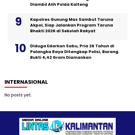
Diambil Alih Polda Kalteng
Kapolres Gunung Mas Sambut Taruna
Akpol, Siap Jalankan Program Taruna
Bhakti 2026 di Sekolah Rakyat
Diduga Edarkan Sabu, Pria 26 Tahun di
Palangka Raya Ditangkap Polisi, Barang
Bukti 4,42 Gram Diamankan
INTERNASIONAL
No posts yet.