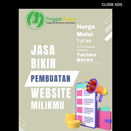
CLOSE ADS