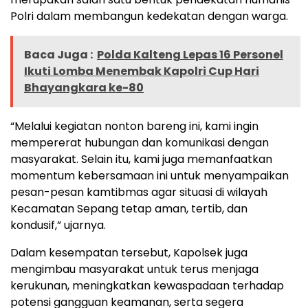
Polri dalam membangun kedekatan dengan warga.
Baca Juga :
Polda Kalteng Lepas 16 Personel
Ikuti Lomba Menembak Kapolri Cup Hari
Bhayangkara ke-80
“Melalui kegiatan nonton bareng ini, kami ingin
mempererat hubungan dan komunikasi dengan
masyarakat. Selain itu, kami juga memanfaatkan
momentum kebersamaan ini untuk menyampaikan
pesan-pesan kamtibmas agar situasi di wilayah
Kecamatan Sepang tetap aman, tertib, dan
kondusif,” ujarnya.
Dalam kesempatan tersebut, Kapolsek juga
mengimbau masyarakat untuk terus menjaga
kerukunan, meningkatkan kewaspadaan terhadap
potensi gangguan keamanan, serta segera