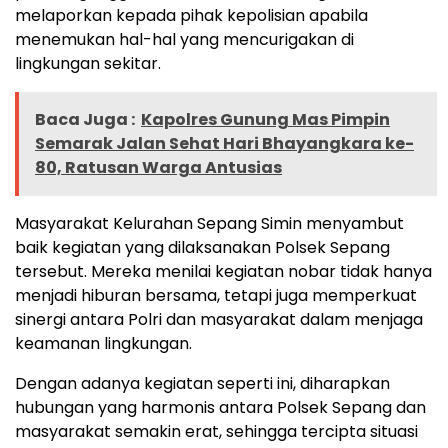
melaporkan kepada pihak kepolisian apabila
menemukan hal-hal yang mencurigakan di
lingkungan sekitar.
Baca Juga :
Kapolres Gunung Mas Pimpin
Semarak Jalan Sehat Hari Bhayangkara ke-
80, Ratusan Warga Antusias
Masyarakat Kelurahan Sepang Simin menyambut
baik kegiatan yang dilaksanakan Polsek Sepang
tersebut. Mereka menilai kegiatan nobar tidak hanya
menjadi hiburan bersama, tetapi juga memperkuat
sinergi antara Polri dan masyarakat dalam menjaga
keamanan lingkungan.
Dengan adanya kegiatan seperti ini, diharapkan
hubungan yang harmonis antara Polsek Sepang dan
masyarakat semakin erat, sehingga tercipta situasi