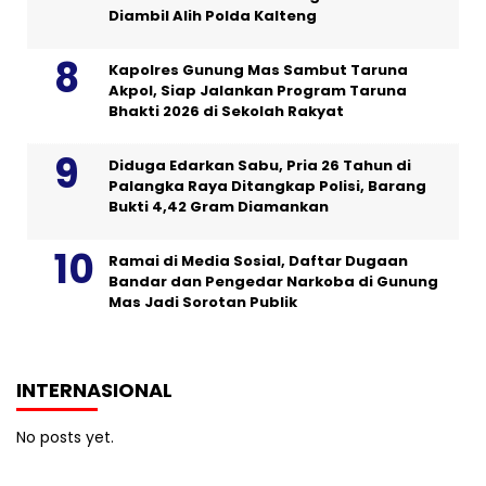
Diambil Alih Polda Kalteng
Kapolres Gunung Mas Sambut Taruna
Akpol, Siap Jalankan Program Taruna
Bhakti 2026 di Sekolah Rakyat
Diduga Edarkan Sabu, Pria 26 Tahun di
Palangka Raya Ditangkap Polisi, Barang
Bukti 4,42 Gram Diamankan
Ramai di Media Sosial, Daftar Dugaan
Bandar dan Pengedar Narkoba di Gunung
Mas Jadi Sorotan Publik
INTERNASIONAL
No posts yet.