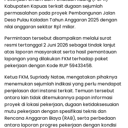
Kabupaten Kapuas terkait dugaan sejumlah
permasalahan pada proyek Pembangunan Jalan
Desa Pulau Kaladan Tahun Anggaran 2025 dengan
nilai anggaran sekitar Rp1 miliar.
Permintaan tersebut disampaikan melalui surat
resmi tertanggal 2 Juni 2026 sebagai tindak lanjut
atas laporan masyarakat serta hasil pemantauan
lapangan yang dilakukan FKM terhadap paket
pekerjaan dengan Kode RUP 59433458.
Ketua FKM, Supriady Natae, mengatakan pihaknya
menemukan sejumlah indikasi yang perlu mendapat
penjelasan dari instansi terkait. Temuan tersebut
antara lain tidak ditemukannya papan informasi
proyek di lokasi pekerjaan, dugaan ketidaksesuaian
mutu pekerjaan dengan spesifikasi teknis dan
Rencana Anggaran Biaya (RAB), serta perbedaan
antara laporan progres pekerjaan dengan kondisi