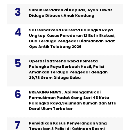
Subuh Berdarah di Kapuas, Ayah Tewas
Diduga Dibacok Anak Kandung
Satresnarkoba Polresta Palangka Raya
Ungkap Kasus Peredaran 12 Butir Ekstasi,
Dua Terduga Pengedar Diamankan Saat
Ops Antik Telabang 2026
Operasi Satresnarkoba Polresta
Palangka Raya Berbuah Hasil, Polisi
Amankan Terduga Pengedar dengan
39,73 Gram Diduga Sabu
BREAKING NEWS , Api Mengamuk di
Permukiman Padat Gang Sari 45 Kota
Palangka Raya,Sejumlah Rumah dan MTs
Darul Ulum Terbakar
Penyidikan Kasus Penyerangan yang
Tewaskan 3 Polisi di Katingan Resmi