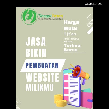
CLOSE ADS