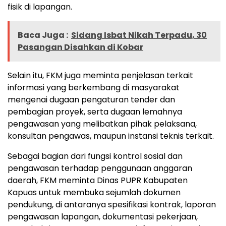
fisik di lapangan.
Baca Juga :
Sidang Isbat Nikah Terpadu, 30
Pasangan Disahkan di Kobar
Selain itu, FKM juga meminta penjelasan terkait
informasi yang berkembang di masyarakat
mengenai dugaan pengaturan tender dan
pembagian proyek, serta dugaan lemahnya
pengawasan yang melibatkan pihak pelaksana,
konsultan pengawas, maupun instansi teknis terkait.
Sebagai bagian dari fungsi kontrol sosial dan
pengawasan terhadap penggunaan anggaran
daerah, FKM meminta Dinas PUPR Kabupaten
Kapuas untuk membuka sejumlah dokumen
pendukung, di antaranya spesifikasi kontrak, laporan
pengawasan lapangan, dokumentasi pekerjaan,