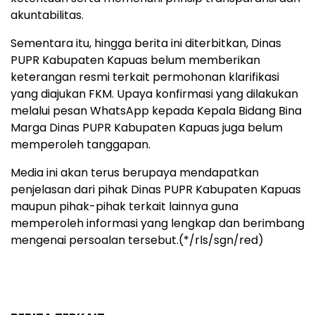
akuntabilitas.
Sementara itu, hingga berita ini diterbitkan, Dinas
PUPR Kabupaten Kapuas belum memberikan
keterangan resmi terkait permohonan klarifikasi
yang diajukan FKM. Upaya konfirmasi yang dilakukan
melalui pesan WhatsApp kepada Kepala Bidang Bina
Marga Dinas PUPR Kabupaten Kapuas juga belum
memperoleh tanggapan.
Media ini akan terus berupaya mendapatkan
penjelasan dari pihak Dinas PUPR Kabupaten Kapuas
maupun pihak-pihak terkait lainnya guna
memperoleh informasi yang lengkap dan berimbang
mengenai persoalan tersebut.(*/rls/sgn/red)