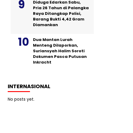
Diduga Edarkan Sabu,
Pria 26 Tahun di Palangka
Raya Ditangkap Polisi,
Barang Bukti 4,42 Gram
Diamankan
Dua Mantan Lurah
Menteng Dilaporkan,
Suriansyah Halim Soroti
Dokumen Pasca Putusan
Inkracht
INTERNASIONAL
No posts yet.