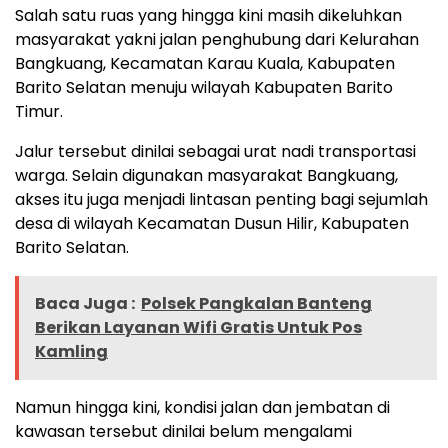
Salah satu ruas yang hingga kini masih dikeluhkan
masyarakat yakni jalan penghubung dari Kelurahan
Bangkuang, Kecamatan Karau Kuala, Kabupaten
Barito Selatan menuju wilayah Kabupaten Barito
Timur.
Jalur tersebut dinilai sebagai urat nadi transportasi
warga. Selain digunakan masyarakat Bangkuang,
akses itu juga menjadi lintasan penting bagi sejumlah
desa di wilayah Kecamatan Dusun Hilir, Kabupaten
Barito Selatan.
Baca Juga :
Polsek Pangkalan Banteng
Berikan Layanan Wifi Gratis Untuk Pos
Kamling
Namun hingga kini, kondisi jalan dan jembatan di
kawasan tersebut dinilai belum mengalami