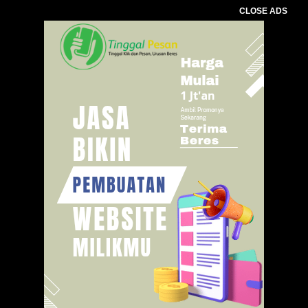
CLOSE ADS