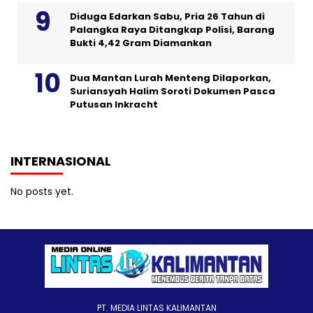
Diduga Edarkan Sabu, Pria 26 Tahun di
Palangka Raya Ditangkap Polisi, Barang
Bukti 4,42 Gram Diamankan
Dua Mantan Lurah Menteng Dilaporkan,
Suriansyah Halim Soroti Dokumen Pasca
Putusan Inkracht
INTERNASIONAL
No posts yet.
PT. MEDIA LINTAS KALIMANTAN