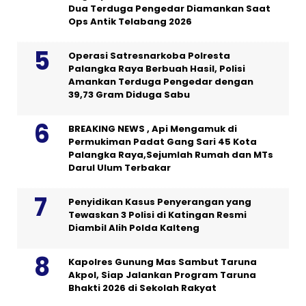
Dua Terduga Pengedar Diamankan Saat
Ops Antik Telabang 2026
Operasi Satresnarkoba Polresta
Palangka Raya Berbuah Hasil, Polisi
Amankan Terduga Pengedar dengan
39,73 Gram Diduga Sabu
BREAKING NEWS , Api Mengamuk di
Permukiman Padat Gang Sari 45 Kota
Palangka Raya,Sejumlah Rumah dan MTs
Darul Ulum Terbakar
Penyidikan Kasus Penyerangan yang
Tewaskan 3 Polisi di Katingan Resmi
Diambil Alih Polda Kalteng
Kapolres Gunung Mas Sambut Taruna
Akpol, Siap Jalankan Program Taruna
Bhakti 2026 di Sekolah Rakyat