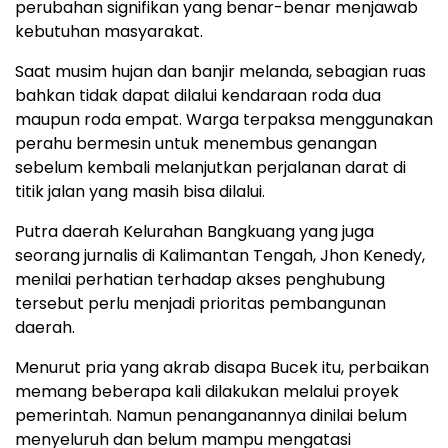
perubahan signifikan yang benar-benar menjawab
kebutuhan masyarakat.
Saat musim hujan dan banjir melanda, sebagian ruas
bahkan tidak dapat dilalui kendaraan roda dua
maupun roda empat. Warga terpaksa menggunakan
perahu bermesin untuk menembus genangan
sebelum kembali melanjutkan perjalanan darat di
titik jalan yang masih bisa dilalui.
Putra daerah Kelurahan Bangkuang yang juga
seorang jurnalis di Kalimantan Tengah, Jhon Kenedy,
menilai perhatian terhadap akses penghubung
tersebut perlu menjadi prioritas pembangunan
daerah.
Menurut pria yang akrab disapa Bucek itu, perbaikan
memang beberapa kali dilakukan melalui proyek
pemerintah. Namun penanganannya dinilai belum
menyeluruh dan belum mampu mengatasi