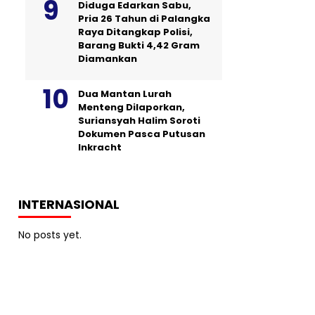
Diduga Edarkan Sabu,
Pria 26 Tahun di Palangka
Raya Ditangkap Polisi,
Barang Bukti 4,42 Gram
Diamankan
Dua Mantan Lurah
Menteng Dilaporkan,
Suriansyah Halim Soroti
Dokumen Pasca Putusan
Inkracht
INTERNASIONAL
No posts yet.