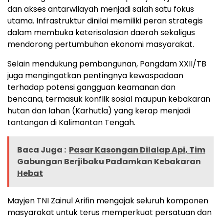
dan akses antarwilayah menjadi salah satu fokus
utama. Infrastruktur dinilai memiliki peran strategis
dalam membuka keterisolasian daerah sekaligus
mendorong pertumbuhan ekonomi masyarakat.
Selain mendukung pembangunan, Pangdam XXII/TB
juga mengingatkan pentingnya kewaspadaan
terhadap potensi gangguan keamanan dan
bencana, termasuk konflik sosial maupun kebakaran
hutan dan lahan (Karhutla) yang kerap menjadi
tantangan di Kalimantan Tengah.
Baca Juga :
Pasar Kasongan Dilalap Api, Tim
Gabungan Berjibaku Padamkan Kebakaran
Hebat
Mayjen TNI Zainul Arifin mengajak seluruh komponen
masyarakat untuk terus memperkuat persatuan dan