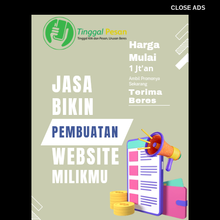
CLOSE ADS