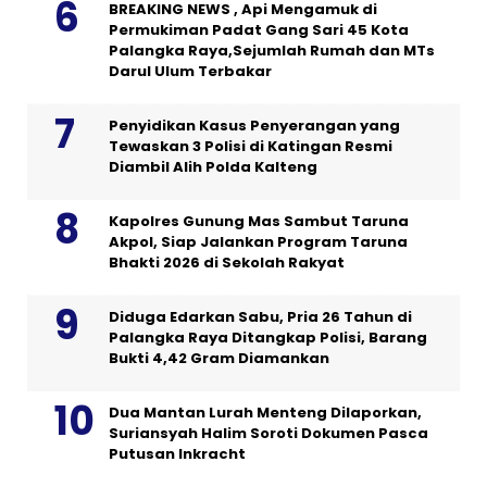
BREAKING NEWS , Api Mengamuk di
Permukiman Padat Gang Sari 45 Kota
Palangka Raya,Sejumlah Rumah dan MTs
Darul Ulum Terbakar
Penyidikan Kasus Penyerangan yang
Tewaskan 3 Polisi di Katingan Resmi
Diambil Alih Polda Kalteng
Kapolres Gunung Mas Sambut Taruna
Akpol, Siap Jalankan Program Taruna
Bhakti 2026 di Sekolah Rakyat
Diduga Edarkan Sabu, Pria 26 Tahun di
Palangka Raya Ditangkap Polisi, Barang
Bukti 4,42 Gram Diamankan
Dua Mantan Lurah Menteng Dilaporkan,
Suriansyah Halim Soroti Dokumen Pasca
Putusan Inkracht