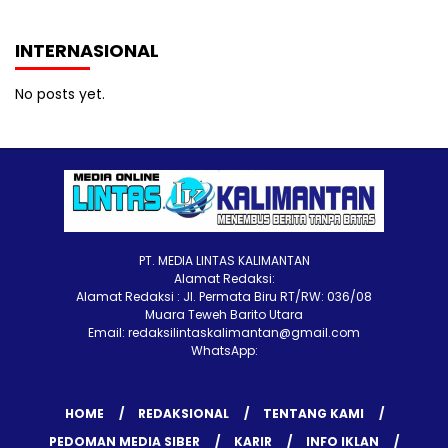
INTERNASIONAL
No posts yet.
PT. MEDIA LINTAS KALIMANTAN
Alamat Redaksi:
Alamat Redaksi : Jl. Permata Biru RT/RW: 036/08
Muara Teweh Barito Utara
Email: redaksilintaskalimantan@gmail.com
WhatsApp:
HOME
REDAKSIONAL
TENTANG KAMI
PEDOMAN MEDIA SIBER
KARIR
INFO IKLAN