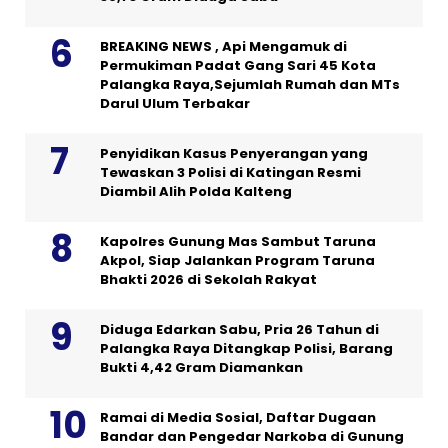
BREAKING NEWS , Api Mengamuk di
Permukiman Padat Gang Sari 45 Kota
Palangka Raya,Sejumlah Rumah dan MTs
Darul Ulum Terbakar
Penyidikan Kasus Penyerangan yang
Tewaskan 3 Polisi di Katingan Resmi
Diambil Alih Polda Kalteng
Kapolres Gunung Mas Sambut Taruna
Akpol, Siap Jalankan Program Taruna
Bhakti 2026 di Sekolah Rakyat
Diduga Edarkan Sabu, Pria 26 Tahun di
Palangka Raya Ditangkap Polisi, Barang
Bukti 4,42 Gram Diamankan
Ramai di Media Sosial, Daftar Dugaan
Bandar dan Pengedar Narkoba di Gunung