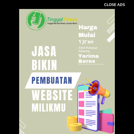
CLOSE ADS