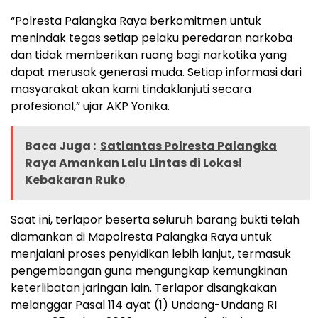
“Polresta Palangka Raya berkomitmen untuk
menindak tegas setiap pelaku peredaran narkoba
dan tidak memberikan ruang bagi narkotika yang
dapat merusak generasi muda. Setiap informasi dari
masyarakat akan kami tindaklanjuti secara
profesional,” ujar AKP Yonika.
Baca Juga :
Satlantas Polresta Palangka
Raya Amankan Lalu Lintas di Lokasi
Kebakaran Ruko
Saat ini, terlapor beserta seluruh barang bukti telah
diamankan di Mapolresta Palangka Raya untuk
menjalani proses penyidikan lebih lanjut, termasuk
pengembangan guna mengungkap kemungkinan
keterlibatan jaringan lain. Terlapor disangkakan
melanggar Pasal 114 ayat (1) Undang-Undang RI