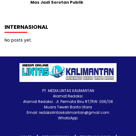
Mas Jadi Sorotan Publik
INTERNASIONAL
No posts yet.
PT. MEDIA LINTAS KALIMANTAN
Alamat Redaksi:
Alamat Redaksi : Jl. Permata Biru RT/RW: 036/08
Muara Teweh Barito Utara
Email: redaksilintaskalimantan@gmail.com
WhatsApp: