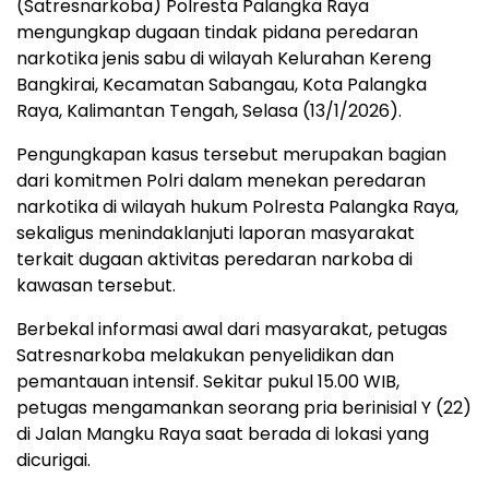
(Satresnarkoba) Polresta Palangka Raya
mengungkap dugaan tindak pidana peredaran
narkotika jenis sabu di wilayah Kelurahan Kereng
Bangkirai, Kecamatan Sabangau, Kota Palangka
Raya, Kalimantan Tengah, Selasa (13/1/2026).
Pengungkapan kasus tersebut merupakan bagian
dari komitmen Polri dalam menekan peredaran
narkotika di wilayah hukum Polresta Palangka Raya,
sekaligus menindaklanjuti laporan masyarakat
terkait dugaan aktivitas peredaran narkoba di
kawasan tersebut.
Berbekal informasi awal dari masyarakat, petugas
Satresnarkoba melakukan penyelidikan dan
pemantauan intensif. Sekitar pukul 15.00 WIB,
petugas mengamankan seorang pria berinisial Y (22)
di Jalan Mangku Raya saat berada di lokasi yang
dicurigai.