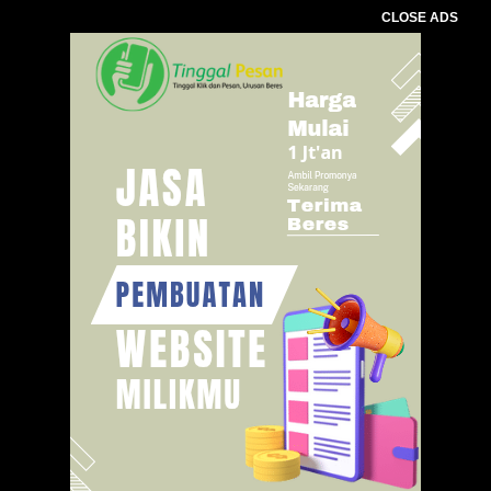
CLOSE ADS