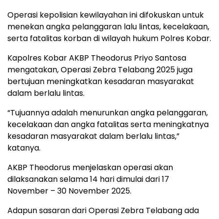
Operasi kepolisian kewilayahan ini difokuskan untuk
menekan angka pelanggaran lalu lintas, kecelakaan,
serta fatalitas korban di wilayah hukum Polres Kobar.
Kapolres Kobar AKBP Theodorus Priyo Santosa
mengatakan, Operasi Zebra Telabang 2025 juga
bertujuan meningkatkan kesadaran masyarakat
dalam berlalu lintas.
“Tujuannya adalah menurunkan angka pelanggaran,
kecelakaan dan angka fatalitas serta meningkatnya
kesadaran masyarakat dalam berlalu lintas,”
katanya.
AKBP Theodorus menjelaskan operasi akan
dilaksanakan selama 14 hari dimulai dari 17
November – 30 November 2025.
Adapun sasaran dari Operasi Zebra Telabang ada