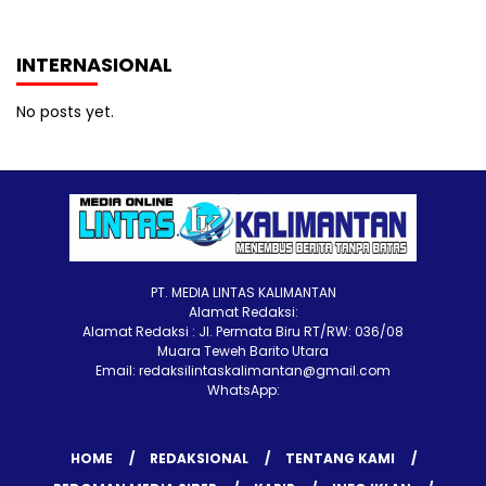
INTERNASIONAL
No posts yet.
PT. MEDIA LINTAS KALIMANTAN
Alamat Redaksi:
Alamat Redaksi : Jl. Permata Biru RT/RW: 036/08
Muara Teweh Barito Utara
Email: redaksilintaskalimantan@gmail.com
WhatsApp:
HOME
REDAKSIONAL
TENTANG KAMI