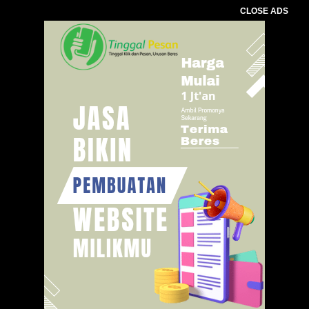
CLOSE ADS