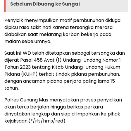
Sebelum Dibuang ke Sungai
Penyidik menyimpulkan motif pembunuhan diduga
dipicu rasa sakit hati karena tersangka merasa
diabaikan saat melarang korban bekerja pada
malam sebelumnya.
Saat ini, WD telah ditetapkan sebagai tersangka dan
dijerat Pasal 458 Ayat (1) Undang-Undang Nomor 1
Tahun 2023 tentang Kitab Undang-Undang Hukum
Pidana (KUHP) terkait tindak pidana pembunuhan,
dengan ancaman pidana penjara paling lama 15
tahun.
Polres Gunung Mas menyatakan proses penyidikan
akan terus berjalan hingga berkas perkara
dinyatakan lengkap dan siap dilimpahkan ke pihak
kejaksaan.(*/rls/hms/red)