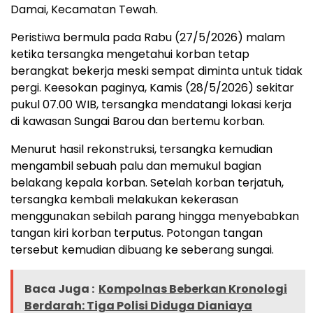
Damai, Kecamatan Tewah.
Peristiwa bermula pada Rabu (27/5/2026) malam
ketika tersangka mengetahui korban tetap
berangkat bekerja meski sempat diminta untuk tidak
pergi. Keesokan paginya, Kamis (28/5/2026) sekitar
pukul 07.00 WIB, tersangka mendatangi lokasi kerja
di kawasan Sungai Barou dan bertemu korban.
Menurut hasil rekonstruksi, tersangka kemudian
mengambil sebuah palu dan memukul bagian
belakang kepala korban. Setelah korban terjatuh,
tersangka kembali melakukan kekerasan
menggunakan sebilah parang hingga menyebabkan
tangan kiri korban terputus. Potongan tangan
tersebut kemudian dibuang ke seberang sungai.
Baca Juga :
Kompolnas Beberkan Kronologi
Berdarah: Tiga Polisi Diduga Dianiaya