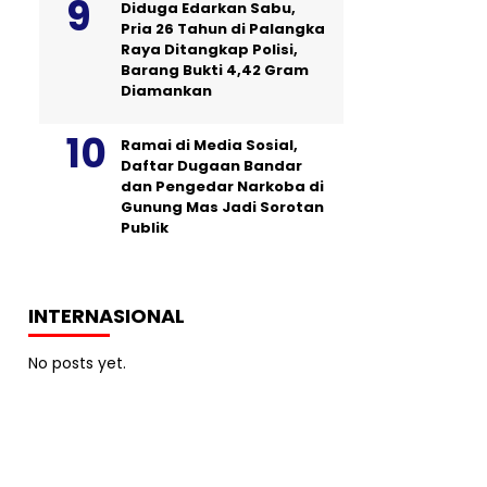
Diduga Edarkan Sabu,
Pria 26 Tahun di Palangka
Raya Ditangkap Polisi,
Barang Bukti 4,42 Gram
Diamankan
Ramai di Media Sosial,
Daftar Dugaan Bandar
dan Pengedar Narkoba di
Gunung Mas Jadi Sorotan
Publik
INTERNASIONAL
No posts yet.