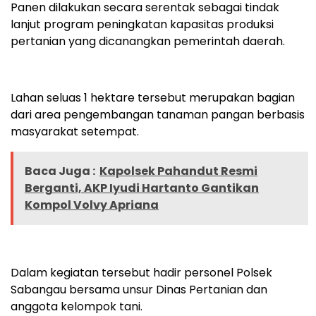
Panen dilakukan secara serentak sebagai tindak
lanjut program peningkatan kapasitas produksi
pertanian yang dicanangkan pemerintah daerah.
Lahan seluas 1 hektare tersebut merupakan bagian
dari area pengembangan tanaman pangan berbasis
masyarakat setempat.
Baca Juga :
Kapolsek Pahandut Resmi
Berganti, AKP Iyudi Hartanto Gantikan
Kompol Volvy Apriana
Dalam kegiatan tersebut hadir personel Polsek
Sabangau bersama unsur Dinas Pertanian dan
anggota kelompok tani.