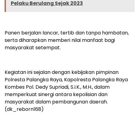
Pelaku Berulang Sejak 2023
Panen berjalan lancar, tertib dan tanpa hambatan,
serta diharapkan memberi nilai manfaat bagi
masyarakat setempat.
Kegiatan ini sejalan dengan kebijakan pimpinan
Polresta Palangka Raya, Kapolresta Palangka Raya
Kombes Pol. Dedy Supriadi, S.I.K., M.H., dalam
memperkuat sinergi antara kepolisian dan
masyarakat dalam pembangunan daerah.
(dk_reborn168)