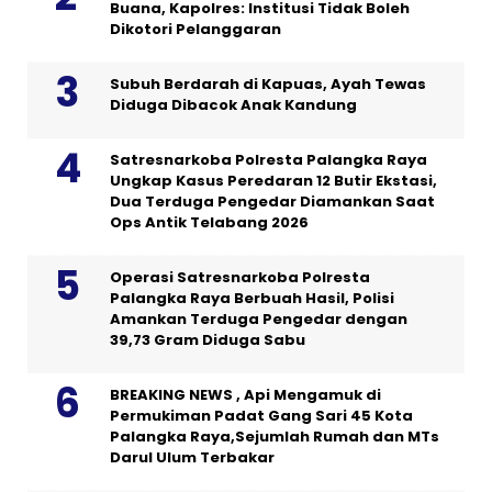
Buana, Kapolres: Institusi Tidak Boleh
Dikotori Pelanggaran
Subuh Berdarah di Kapuas, Ayah Tewas
Diduga Dibacok Anak Kandung
Satresnarkoba Polresta Palangka Raya
Ungkap Kasus Peredaran 12 Butir Ekstasi,
Dua Terduga Pengedar Diamankan Saat
Ops Antik Telabang 2026
Operasi Satresnarkoba Polresta
Palangka Raya Berbuah Hasil, Polisi
Amankan Terduga Pengedar dengan
39,73 Gram Diduga Sabu
BREAKING NEWS , Api Mengamuk di
Permukiman Padat Gang Sari 45 Kota
Palangka Raya,Sejumlah Rumah dan MTs
Darul Ulum Terbakar