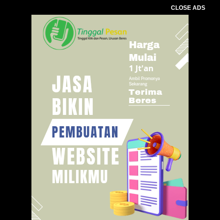
CLOSE ADS