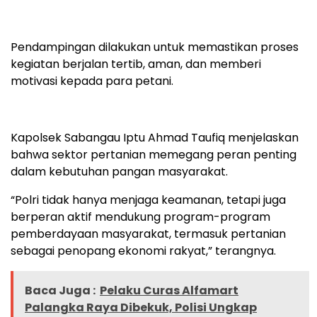
Pendampingan dilakukan untuk memastikan proses
kegiatan berjalan tertib, aman, dan memberi
motivasi kepada para petani.
Kapolsek Sabangau Iptu Ahmad Taufiq menjelaskan
bahwa sektor pertanian memegang peran penting
dalam kebutuhan pangan masyarakat.
“Polri tidak hanya menjaga keamanan, tetapi juga
berperan aktif mendukung program-program
pemberdayaan masyarakat, termasuk pertanian
sebagai penopang ekonomi rakyat,” terangnya.
Baca Juga :
Pelaku Curas Alfamart
Palangka Raya Dibekuk, Polisi Ungkap