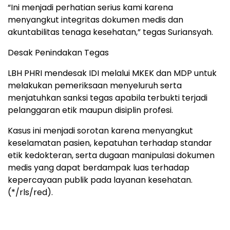
“Ini menjadi perhatian serius kami karena
menyangkut integritas dokumen medis dan
akuntabilitas tenaga kesehatan,” tegas Suriansyah.
Desak Penindakan Tegas
LBH PHRI mendesak IDI melalui MKEK dan MDP untuk
melakukan pemeriksaan menyeluruh serta
menjatuhkan sanksi tegas apabila terbukti terjadi
pelanggaran etik maupun disiplin profesi.
Kasus ini menjadi sorotan karena menyangkut
keselamatan pasien, kepatuhan terhadap standar
etik kedokteran, serta dugaan manipulasi dokumen
medis yang dapat berdampak luas terhadap
kepercayaan publik pada layanan kesehatan.
(*/rls/red).