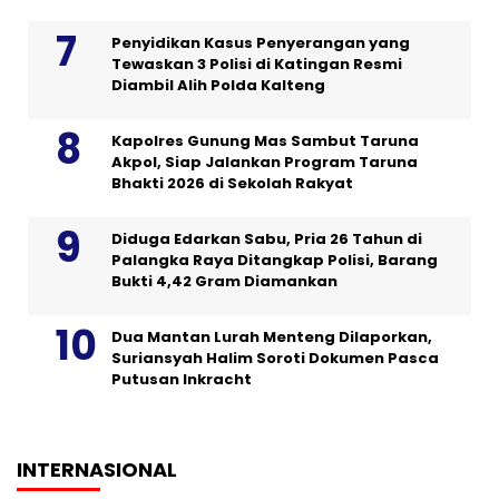
Penyidikan Kasus Penyerangan yang
Tewaskan 3 Polisi di Katingan Resmi
Diambil Alih Polda Kalteng
Kapolres Gunung Mas Sambut Taruna
Akpol, Siap Jalankan Program Taruna
Bhakti 2026 di Sekolah Rakyat
Diduga Edarkan Sabu, Pria 26 Tahun di
Palangka Raya Ditangkap Polisi, Barang
Bukti 4,42 Gram Diamankan
Dua Mantan Lurah Menteng Dilaporkan,
Suriansyah Halim Soroti Dokumen Pasca
Putusan Inkracht
INTERNASIONAL