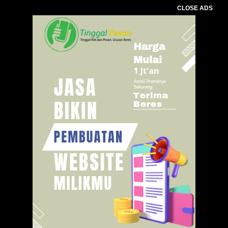
CLOSE ADS