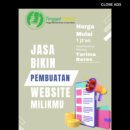
CLOSE ADS