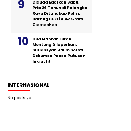
Diduga Edarkan Sabu,
Pria 26 Tahun di Palangka
Raya Ditangkap Polisi,
Barang Bukti 4,42 Gram
Diamankan
Dua Mantan Lurah
Menteng Dilaporkan,
Suriansyah Halim Soroti
Dokumen Pasca Putusan
Inkracht
INTERNASIONAL
No posts yet.