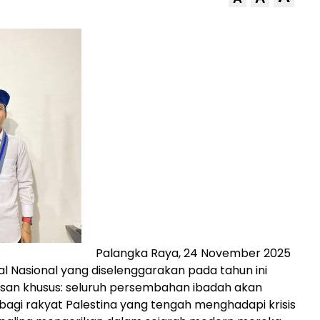
Palangka Raya, 24 November 2025
l Nasional yang diselenggarakan pada tahun ini
n khusus: seluruh persembahan ibadah akan
 bagi rakyat Palestina yang tengah menghadapi krisis