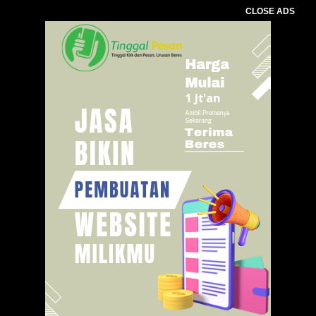
CLOSE ADS