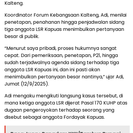
Kalteng.
Koordinator Forum Kebangsaan Kalteng, Adi, menilai
penetapan, penahanan hingga penjadwalan sidang
tiga anggota LSR Kapuas menimbulkan pertanyaan
besar di publik.
“Menurut saya pribadi, proses hukumnya sangat
cepat. Dari pemeriksaan, penetapan, P21, hingga
sudah terjadwalnya agenda sidang terhadap tiga
anggota LSR Kapuas ini, dan ini pasti akan
menimbulkan pertanyaan besar nantinya,” ujar Adi,
Jumat (12/9/2025).
Adi mengaku mengikuti langsung kasus tersebut, di
mana ketiga anggota LSR dijerat Pasal 170 KUHP atas
dugaan pengeroyokan terhadap seorang yang
disebut sebagai anggota Fordayak Kapuas.