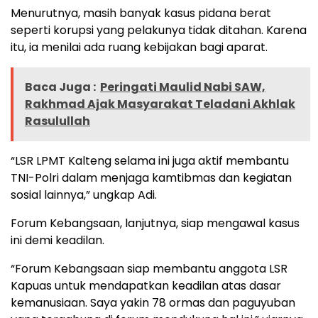
Menurutnya, masih banyak kasus pidana berat
seperti korupsi yang pelakunya tidak ditahan. Karena
itu, ia menilai ada ruang kebijakan bagi aparat.
Baca Juga :
Peringati Maulid Nabi SAW,
Rakhmad Ajak Masyarakat Teladani Akhlak
Rasulullah
“LSR LPMT Kalteng selama ini juga aktif membantu
TNI-Polri dalam menjaga kamtibmas dan kegiatan
sosial lainnya,” ungkap Adi.
Forum Kebangsaan, lanjutnya, siap mengawal kasus
ini demi keadilan.
“Forum Kebangsaan siap membantu anggota LSR
Kapuas untuk mendapatkan keadilan atas dasar
kemanusiaan. Saya yakin 78 ormas dan paguyuban