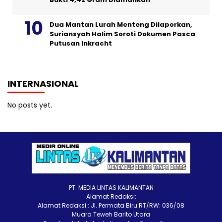
Dua Mantan Lurah Menteng Dilaporkan,
Suriansyah Halim Soroti Dokumen Pasca
Putusan Inkracht
INTERNASIONAL
No posts yet.
PT. MEDIA LINTAS KALIMANTAN
Alamat Redaksi:
Alamat Redaksi : Jl. Permata Biru RT/RW: 036/08
Muara Teweh Barito Utara