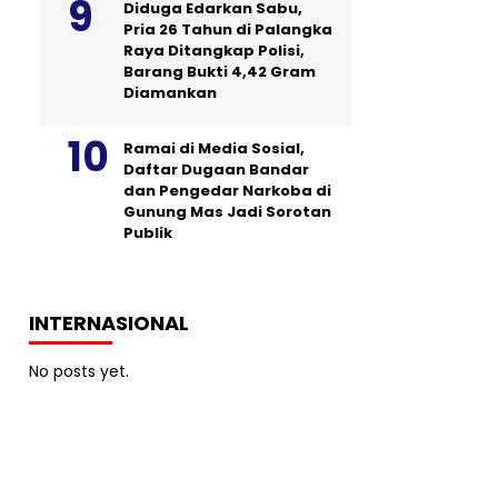
Diduga Edarkan Sabu,
Pria 26 Tahun di Palangka
Raya Ditangkap Polisi,
Barang Bukti 4,42 Gram
Diamankan
Ramai di Media Sosial,
Daftar Dugaan Bandar
dan Pengedar Narkoba di
Gunung Mas Jadi Sorotan
Publik
INTERNASIONAL
No posts yet.