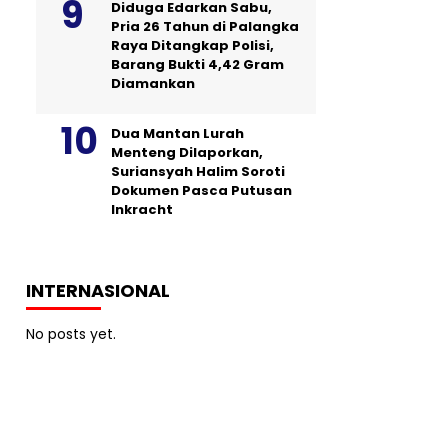
Diduga Edarkan Sabu,
Pria 26 Tahun di Palangka
Raya Ditangkap Polisi,
Barang Bukti 4,42 Gram
Diamankan
Dua Mantan Lurah
Menteng Dilaporkan,
Suriansyah Halim Soroti
Dokumen Pasca Putusan
Inkracht
INTERNASIONAL
No posts yet.