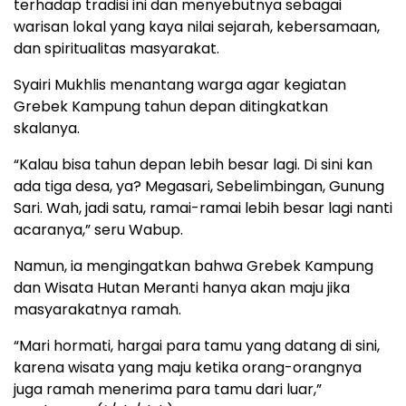
terhadap tradisi ini dan menyebutnya sebagai
warisan lokal yang kaya nilai sejarah, kebersamaan,
dan spiritualitas masyarakat.
Syairi Mukhlis menantang warga agar kegiatan
Grebek Kampung tahun depan ditingkatkan
skalanya.
“Kalau bisa tahun depan lebih besar lagi. Di sini kan
ada tiga desa, ya? Megasari, Sebelimbingan, Gunung
Sari. Wah, jadi satu, ramai-ramai lebih besar lagi nanti
acaranya,” seru Wabup.
Namun, ia mengingatkan bahwa Grebek Kampung
dan Wisata Hutan Meranti hanya akan maju jika
masyarakatnya ramah.
“Mari hormati, hargai para tamu yang datang di sini,
karena wisata yang maju ketika orang-orangnya
juga ramah menerima para tamu dari luar,”