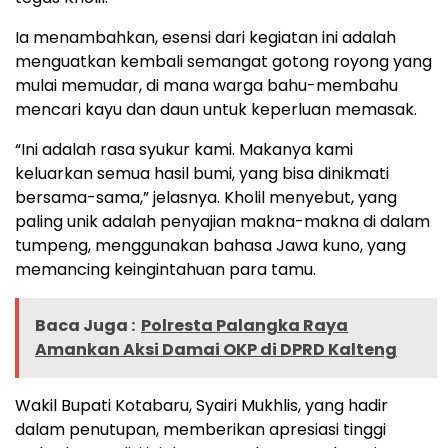
Ia menambahkan, esensi dari kegiatan ini adalah
menguatkan kembali semangat gotong royong yang
mulai memudar, di mana warga bahu-membahu
mencari kayu dan daun untuk keperluan memasak.
“Ini adalah rasa syukur kami. Makanya kami
keluarkan semua hasil bumi, yang bisa dinikmati
bersama-sama,” jelasnya. Kholil menyebut, yang
paling unik adalah penyajian makna-makna di dalam
tumpeng, menggunakan bahasa Jawa kuno, yang
memancing keingintahuan para tamu.
Baca Juga :
Polresta Palangka Raya
Amankan Aksi Damai OKP di DPRD Kalteng
Wakil Bupati Kotabaru, Syairi Mukhlis, yang hadir
dalam penutupan, memberikan apresiasi tinggi