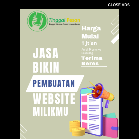
CLOSE ADS