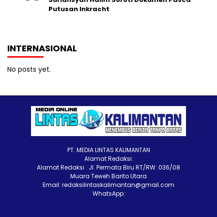
Putusan Inkracht
INTERNASIONAL
No posts yet.
PT. MEDIA LINTAS KALIMANTAN
Alamat Redaksi:
Alamat Redaksi : Jl. Permata Biru RT/RW: 036/08
Muara Teweh Barito Utara
Email: redaksilintaskalimantan@gmail.com
WhatsApp: