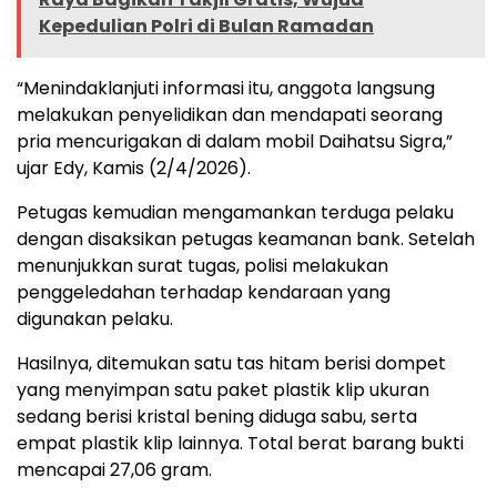
Kepedulian Polri di Bulan Ramadan
“Menindaklanjuti informasi itu, anggota langsung
melakukan penyelidikan dan mendapati seorang
pria mencurigakan di dalam mobil Daihatsu Sigra,”
ujar Edy, Kamis (2/4/2026).
Petugas kemudian mengamankan terduga pelaku
dengan disaksikan petugas keamanan bank. Setelah
menunjukkan surat tugas, polisi melakukan
penggeledahan terhadap kendaraan yang
digunakan pelaku.
Hasilnya, ditemukan satu tas hitam berisi dompet
yang menyimpan satu paket plastik klip ukuran
sedang berisi kristal bening diduga sabu, serta
empat plastik klip lainnya. Total berat barang bukti
mencapai 27,06 gram.