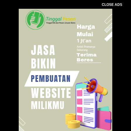
CLOSE ADS