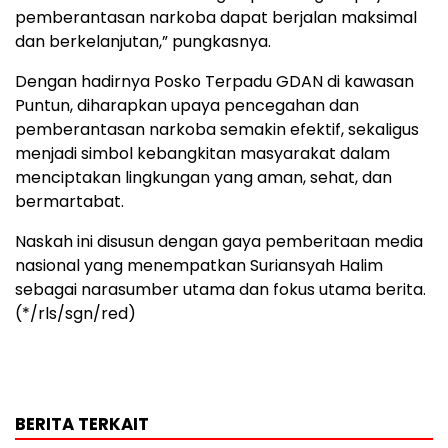
pemberantasan narkoba dapat berjalan maksimal
dan berkelanjutan,” pungkasnya.
Dengan hadirnya Posko Terpadu GDAN di kawasan
Puntun, diharapkan upaya pencegahan dan
pemberantasan narkoba semakin efektif, sekaligus
menjadi simbol kebangkitan masyarakat dalam
menciptakan lingkungan yang aman, sehat, dan
bermartabat.
Naskah ini disusun dengan gaya pemberitaan media
nasional yang menempatkan Suriansyah Halim
sebagai narasumber utama dan fokus utama berita.
(*/rls/sgn/red)
BERITA TERKAIT