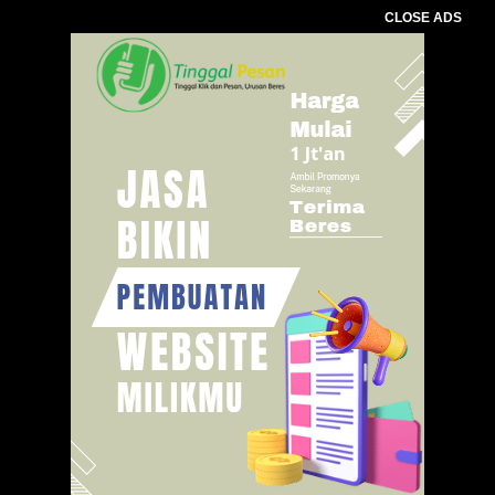
CLOSE ADS