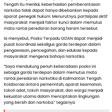
Tengah itu menilai, keberhasilan pemberantasan
narkoba tidak dapat hanya dibebankan kepada
aparat penegak hukum. Menurutnya, partisipasi aktif
masyarakat menjadi faktor kunci dalam memutus
mata rantai peredaran barang haram tersebut.
Ia menyebut, Posko Terpadu GDAN dapat menjadi
pusat koordinasi sekaligus garda terdepan dalam
pengawasan, pencegahan, dan edukasi kepada
masyarakat mengenai bahaya narkotika.
“Saya mendukung penuh keberadaan posko ini
sebagai garda terdepan dalam memutus mata
rantai peredaran narkotika di Kalimantan Tengah.
Kolaborasi antara pemerintah, aparat keamanan,
tokoh adat, tokoh masyarakat, dan warga menjadi
kekuatan utama dalam menciptakan lingkungan
yang bersih dari narkoba,” tegasnya.