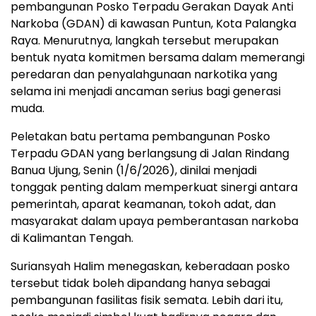
pembangunan Posko Terpadu Gerakan Dayak Anti
Narkoba (GDAN) di kawasan Puntun, Kota Palangka
Raya. Menurutnya, langkah tersebut merupakan
bentuk nyata komitmen bersama dalam memerangi
peredaran dan penyalahgunaan narkotika yang
selama ini menjadi ancaman serius bagi generasi
muda.
Peletakan batu pertama pembangunan Posko
Terpadu GDAN yang berlangsung di Jalan Rindang
Banua Ujung, Senin (1/6/2026), dinilai menjadi
tonggak penting dalam memperkuat sinergi antara
pemerintah, aparat keamanan, tokoh adat, dan
masyarakat dalam upaya pemberantasan narkoba
di Kalimantan Tengah.
Suriansyah Halim menegaskan, keberadaan posko
tersebut tidak boleh dipandang hanya sebagai
pembangunan fasilitas fisik semata. Lebih dari itu,