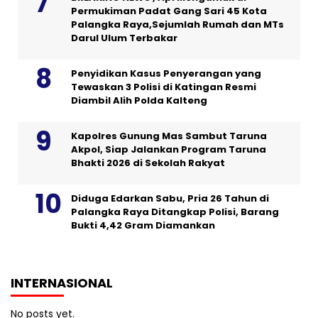
Permukiman Padat Gang Sari 45 Kota
Palangka Raya,Sejumlah Rumah dan MTs
Darul Ulum Terbakar
Penyidikan Kasus Penyerangan yang
Tewaskan 3 Polisi di Katingan Resmi
Diambil Alih Polda Kalteng
Kapolres Gunung Mas Sambut Taruna
Akpol, Siap Jalankan Program Taruna
Bhakti 2026 di Sekolah Rakyat
Diduga Edarkan Sabu, Pria 26 Tahun di
Palangka Raya Ditangkap Polisi, Barang
Bukti 4,42 Gram Diamankan
INTERNASIONAL
No posts yet.