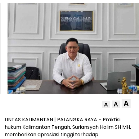
A
A
A
LINTAS KALIMANTAN | PALANGKA RAYA – Praktisi
hukum Kalimantan Tengah, Suriansyah Halim SH MH,
memberikan apresiasi tinggi terhadap