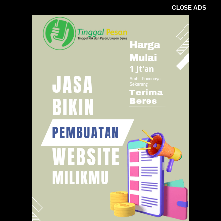
CLOSE ADS