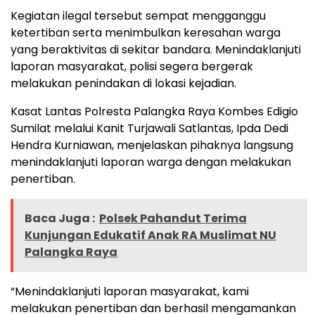
Kegiatan ilegal tersebut sempat mengganggu
ketertiban serta menimbulkan keresahan warga
yang beraktivitas di sekitar bandara. Menindaklanjuti
laporan masyarakat, polisi segera bergerak
melakukan penindakan di lokasi kejadian.
Kasat Lantas Polresta Palangka Raya Kombes Edigio
Sumilat melalui Kanit Turjawali Satlantas, Ipda Dedi
Hendra Kurniawan, menjelaskan pihaknya langsung
menindaklanjuti laporan warga dengan melakukan
penertiban.
Baca Juga :
Polsek Pahandut Terima
Kunjungan Edukatif Anak RA Muslimat NU
Palangka Raya
“Menindaklanjuti laporan masyarakat, kami
melakukan penertiban dan berhasil mengamankan