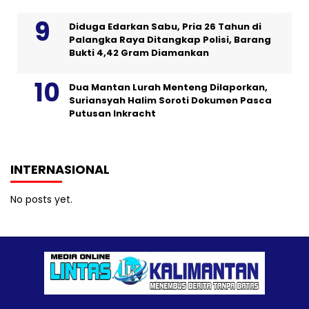
Diduga Edarkan Sabu, Pria 26 Tahun di
Palangka Raya Ditangkap Polisi, Barang
Bukti 4,42 Gram Diamankan
Dua Mantan Lurah Menteng Dilaporkan,
Suriansyah Halim Soroti Dokumen Pasca
Putusan Inkracht
INTERNASIONAL
No posts yet.