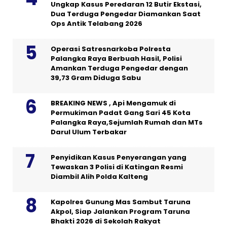
Ungkap Kasus Peredaran 12 Butir Ekstasi,
Dua Terduga Pengedar Diamankan Saat
Ops Antik Telabang 2026
Operasi Satresnarkoba Polresta
Palangka Raya Berbuah Hasil, Polisi
Amankan Terduga Pengedar dengan
39,73 Gram Diduga Sabu
BREAKING NEWS , Api Mengamuk di
Permukiman Padat Gang Sari 45 Kota
Palangka Raya,Sejumlah Rumah dan MTs
Darul Ulum Terbakar
Penyidikan Kasus Penyerangan yang
Tewaskan 3 Polisi di Katingan Resmi
Diambil Alih Polda Kalteng
Kapolres Gunung Mas Sambut Taruna
Akpol, Siap Jalankan Program Taruna
Bhakti 2026 di Sekolah Rakyat