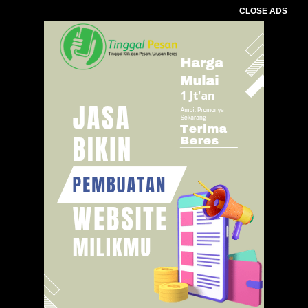
CLOSE ADS