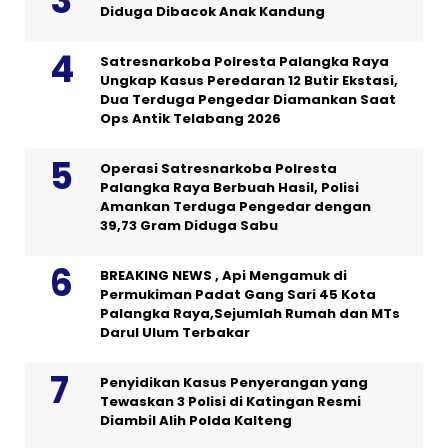
Diduga Dibacok Anak Kandung
Satresnarkoba Polresta Palangka Raya
Ungkap Kasus Peredaran 12 Butir Ekstasi,
Dua Terduga Pengedar Diamankan Saat
Ops Antik Telabang 2026
Operasi Satresnarkoba Polresta
Palangka Raya Berbuah Hasil, Polisi
Amankan Terduga Pengedar dengan
39,73 Gram Diduga Sabu
BREAKING NEWS , Api Mengamuk di
Permukiman Padat Gang Sari 45 Kota
Palangka Raya,Sejumlah Rumah dan MTs
Darul Ulum Terbakar
Penyidikan Kasus Penyerangan yang
Tewaskan 3 Polisi di Katingan Resmi
Diambil Alih Polda Kalteng