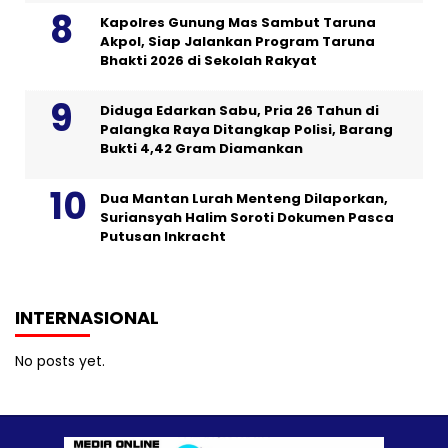
Kapolres Gunung Mas Sambut Taruna
Akpol, Siap Jalankan Program Taruna
Bhakti 2026 di Sekolah Rakyat
Diduga Edarkan Sabu, Pria 26 Tahun di
Palangka Raya Ditangkap Polisi, Barang
Bukti 4,42 Gram Diamankan
Dua Mantan Lurah Menteng Dilaporkan,
Suriansyah Halim Soroti Dokumen Pasca
Putusan Inkracht
INTERNASIONAL
No posts yet.