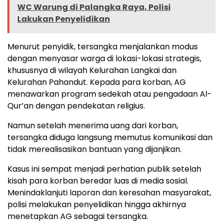
WC Warung di Palangka Raya, Polisi
Lakukan Penyelidikan
Menurut penyidik, tersangka menjalankan modus
dengan menyasar warga di lokasi-lokasi strategis,
khususnya di wilayah Kelurahan Langkai dan
Kelurahan Pahandut. Kepada para korban, AG
menawarkan program sedekah atau pengadaan Al-
Qur’an dengan pendekatan religius.
Namun setelah menerima uang dari korban,
tersangka diduga langsung memutus komunikasi dan
tidak merealisasikan bantuan yang dijanjikan.
Kasus ini sempat menjadi perhatian publik setelah
kisah para korban beredar luas di media sosial.
Menindaklanjuti laporan dan keresahan masyarakat,
polisi melakukan penyelidikan hingga akhirnya
menetapkan AG sebagai tersangka.