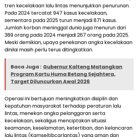
tren kecelakaan lalu lintas menunjukkan penurunan.
Pada 2024 tercatat 947 kasus kecelakaan,
sementara pada 2025 turun menjadi 871 kasus.
Jumlah korban meninggal dunia juga menurun dari
389 orang pada 2024 menjadi 267 orang pada 2025.
Meski demikian, upaya penekanan angka kecelakaan
dinilai masih perlu terus ditingkatkan.
Baca Juga :
Gubernur Kalteng Matangkan
Program Kartu Huma Betang Sejahtera,
Target Diluncurkan Awal 2026
Operasi ini bertujuan meningkatkan disiplin dan
kepatuhan masyarakat terhadap peraturan lalu
lintas, menekan angka pelanggaran serta
kecelakaan, sekaligus menciptakan situasi
keamanan, keselamatan, ketertiban, dan kelancaran
lalu lintas (Kamseltibcarlantas) yang aman dan