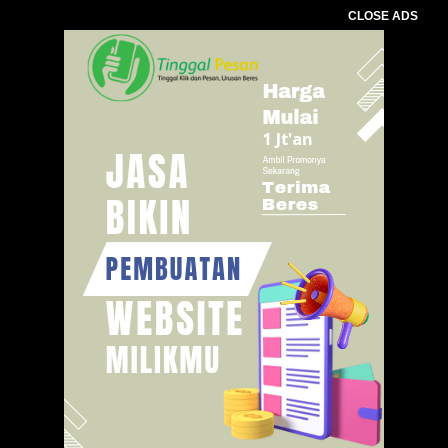
CLOSE ADS