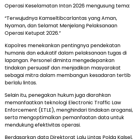
Operasi Keselamatan Intan 2026 mengusung tema:
“Terwujudnya Kamseltibcarlantas yang Aman,
Nyaman, dan Selamat Menjelang Pelaksanaan
Operasi Ketupat 2026.”
Kapolres menekankan pentingnya pendekatan
humanis dan edukatif dalam pelaksanaan tugas di
lapangan. Personel diminta mengedepankan
tindakan persuasif dan menjadikan masyarakat
sebagai mitra dalam membangun kesadaran tertib
berlalu lintas.
Selain itu, penegakan hukum juga diarahkan
memanfaatkan teknologi Electronic Traffic Law
Enforcement (ETLE), menghindari tindakan arogansi,
serta mengoptimalkan pemanfaatan data untuk
mendukung efektivitas operasi.
Berdasarkan data Direktorat Lalu Lintas Polda Kalsel,