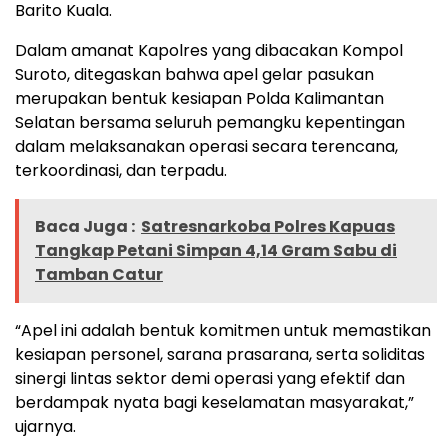
Barito Kuala.
Dalam amanat Kapolres yang dibacakan Kompol
Suroto, ditegaskan bahwa apel gelar pasukan
merupakan bentuk kesiapan Polda Kalimantan
Selatan bersama seluruh pemangku kepentingan
dalam melaksanakan operasi secara terencana,
terkoordinasi, dan terpadu.
Baca Juga :
Satresnarkoba Polres Kapuas
Tangkap Petani Simpan 4,14 Gram Sabu di
Tamban Catur
“Apel ini adalah bentuk komitmen untuk memastikan
kesiapan personel, sarana prasarana, serta soliditas
sinergi lintas sektor demi operasi yang efektif dan
berdampak nyata bagi keselamatan masyarakat,”
ujarnya.