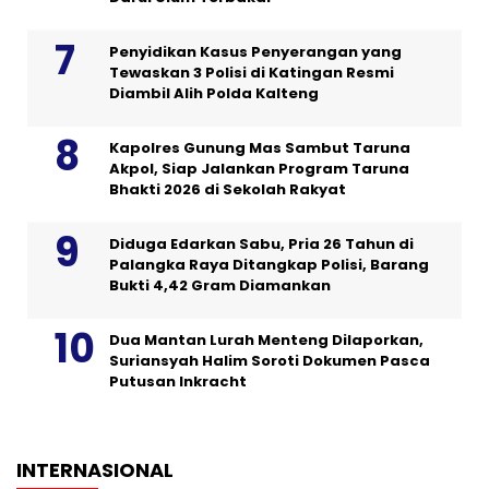
Penyidikan Kasus Penyerangan yang
Tewaskan 3 Polisi di Katingan Resmi
Diambil Alih Polda Kalteng
Kapolres Gunung Mas Sambut Taruna
Akpol, Siap Jalankan Program Taruna
Bhakti 2026 di Sekolah Rakyat
Diduga Edarkan Sabu, Pria 26 Tahun di
Palangka Raya Ditangkap Polisi, Barang
Bukti 4,42 Gram Diamankan
Dua Mantan Lurah Menteng Dilaporkan,
Suriansyah Halim Soroti Dokumen Pasca
Putusan Inkracht
INTERNASIONAL