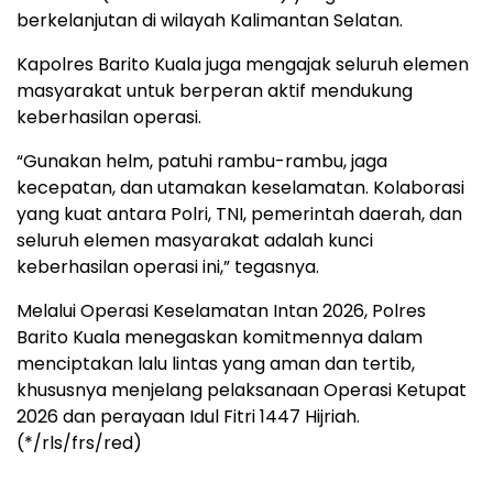
berkelanjutan di wilayah Kalimantan Selatan.
Kapolres Barito Kuala juga mengajak seluruh elemen
masyarakat untuk berperan aktif mendukung
keberhasilan operasi.
“Gunakan helm, patuhi rambu-rambu, jaga
kecepatan, dan utamakan keselamatan. Kolaborasi
yang kuat antara Polri, TNI, pemerintah daerah, dan
seluruh elemen masyarakat adalah kunci
keberhasilan operasi ini,” tegasnya.
Melalui Operasi Keselamatan Intan 2026, Polres
Barito Kuala menegaskan komitmennya dalam
menciptakan lalu lintas yang aman dan tertib,
khususnya menjelang pelaksanaan Operasi Ketupat
2026 dan perayaan Idul Fitri 1447 Hijriah.
(*/rls/frs/red)