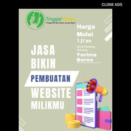
CLOSE ADS