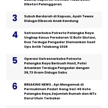
Dikotori Pelanggaran
Subuh Berdarah di Kapuas, Ayah Tewas
Diduga Dibacok Anak Kandung
Satresnarkoba Polresta Palangka Raya
Ungkap Kasus Peredaran 12 Butir Ekstasi,
Dua Terduga Pengedar Diamankan Saat
Ops Antik Telabang 2026
Operasi Satresnarkoba Polresta
Palangka Raya Berbuah Hasil, Polisi
Amankan Terduga Pengedar dengan
39,73 Gram Diduga Sabu
BREAKING NEWS , Api Mengamuk di
Permukiman Padat Gang Sari 45 Kota
Palangka Raya,Sejumlah Rumah dan MTs
Darul Ulum Terbakar