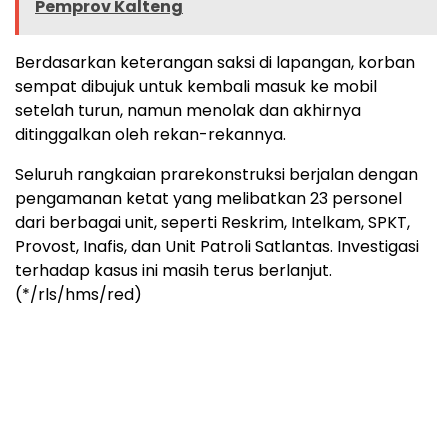
Pemprov Kalteng
Berdasarkan keterangan saksi di lapangan, korban
sempat dibujuk untuk kembali masuk ke mobil
setelah turun, namun menolak dan akhirnya
ditinggalkan oleh rekan-rekannya.
Seluruh rangkaian prarekonstruksi berjalan dengan
pengamanan ketat yang melibatkan 23 personel
dari berbagai unit, seperti Reskrim, Intelkam, SPKT,
Provost, Inafis, dan Unit Patroli Satlantas. Investigasi
terhadap kasus ini masih terus berlanjut.
(*/rls/hms/red)