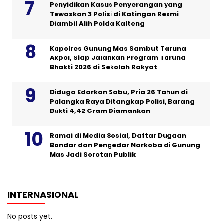
Penyidikan Kasus Penyerangan yang
Tewaskan 3 Polisi di Katingan Resmi
Diambil Alih Polda Kalteng
Kapolres Gunung Mas Sambut Taruna
Akpol, Siap Jalankan Program Taruna
Bhakti 2026 di Sekolah Rakyat
Diduga Edarkan Sabu, Pria 26 Tahun di
Palangka Raya Ditangkap Polisi, Barang
Bukti 4,42 Gram Diamankan
Ramai di Media Sosial, Daftar Dugaan
Bandar dan Pengedar Narkoba di Gunung
Mas Jadi Sorotan Publik
INTERNASIONAL
No posts yet.