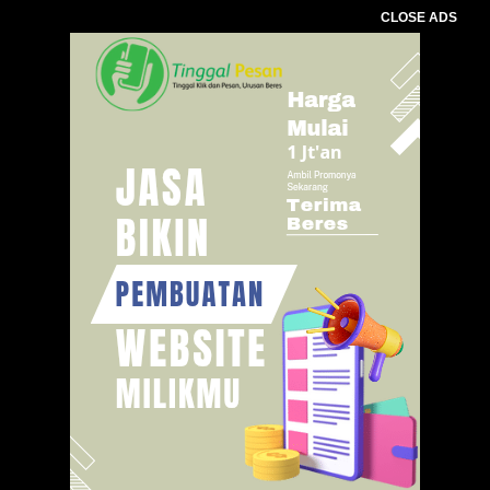
CLOSE ADS