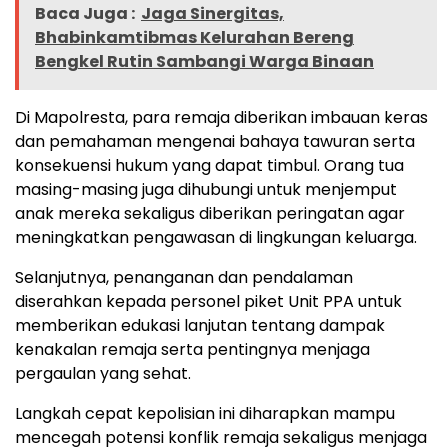
Baca Juga :
Jaga Sinergitas,
Bhabinkamtibmas Kelurahan Bereng
Bengkel Rutin Sambangi Warga Binaan
Di Mapolresta, para remaja diberikan imbauan keras
dan pemahaman mengenai bahaya tawuran serta
konsekuensi hukum yang dapat timbul. Orang tua
masing-masing juga dihubungi untuk menjemput
anak mereka sekaligus diberikan peringatan agar
meningkatkan pengawasan di lingkungan keluarga.
Selanjutnya, penanganan dan pendalaman
diserahkan kepada personel piket Unit PPA untuk
memberikan edukasi lanjutan tentang dampak
kenakalan remaja serta pentingnya menjaga
pergaulan yang sehat.
Langkah cepat kepolisian ini diharapkan mampu
mencegah potensi konflik remaja sekaligus menjaga