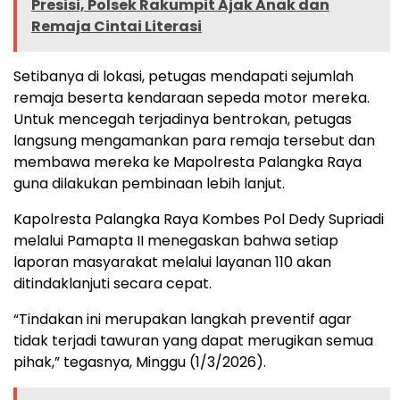
Presisi, Polsek Rakumpit Ajak Anak dan
Remaja Cintai Literasi
Setibanya di lokasi, petugas mendapati sejumlah
remaja beserta kendaraan sepeda motor mereka.
Untuk mencegah terjadinya bentrokan, petugas
langsung mengamankan para remaja tersebut dan
membawa mereka ke Mapolresta Palangka Raya
guna dilakukan pembinaan lebih lanjut.
Kapolresta Palangka Raya Kombes Pol Dedy Supriadi
melalui Pamapta II menegaskan bahwa setiap
laporan masyarakat melalui layanan 110 akan
ditindaklanjuti secara cepat.
“Tindakan ini merupakan langkah preventif agar
tidak terjadi tawuran yang dapat merugikan semua
pihak,” tegasnya, Minggu (1/3/2026).