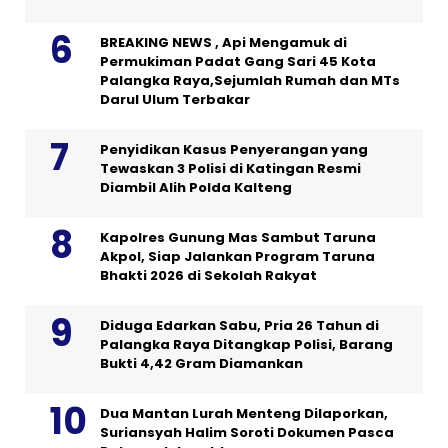
BREAKING NEWS , Api Mengamuk di
Permukiman Padat Gang Sari 45 Kota
Palangka Raya,Sejumlah Rumah dan MTs
Darul Ulum Terbakar
Penyidikan Kasus Penyerangan yang
Tewaskan 3 Polisi di Katingan Resmi
Diambil Alih Polda Kalteng
Kapolres Gunung Mas Sambut Taruna
Akpol, Siap Jalankan Program Taruna
Bhakti 2026 di Sekolah Rakyat
Diduga Edarkan Sabu, Pria 26 Tahun di
Palangka Raya Ditangkap Polisi, Barang
Bukti 4,42 Gram Diamankan
Dua Mantan Lurah Menteng Dilaporkan,
Suriansyah Halim Soroti Dokumen Pasca