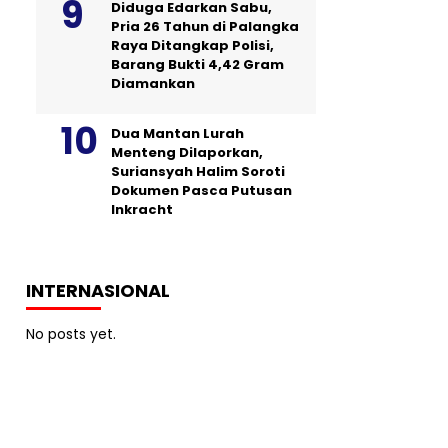
Diduga Edarkan Sabu,
Pria 26 Tahun di Palangka
Raya Ditangkap Polisi,
Barang Bukti 4,42 Gram
Diamankan
Dua Mantan Lurah
Menteng Dilaporkan,
Suriansyah Halim Soroti
Dokumen Pasca Putusan
Inkracht
INTERNASIONAL
No posts yet.