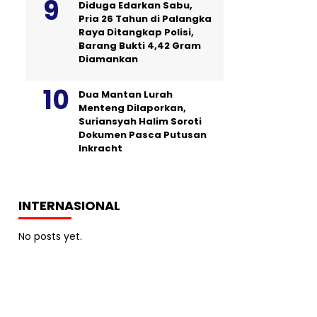
Diduga Edarkan Sabu,
Pria 26 Tahun di Palangka
Raya Ditangkap Polisi,
Barang Bukti 4,42 Gram
Diamankan
Dua Mantan Lurah
Menteng Dilaporkan,
Suriansyah Halim Soroti
Dokumen Pasca Putusan
Inkracht
INTERNASIONAL
No posts yet.