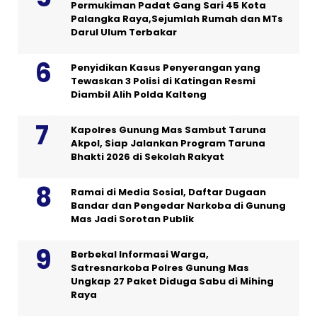
Permukiman Padat Gang Sari 45 Kota
Palangka Raya,Sejumlah Rumah dan MTs
Darul Ulum Terbakar
Penyidikan Kasus Penyerangan yang
Tewaskan 3 Polisi di Katingan Resmi
Diambil Alih Polda Kalteng
Kapolres Gunung Mas Sambut Taruna
Akpol, Siap Jalankan Program Taruna
Bhakti 2026 di Sekolah Rakyat
Ramai di Media Sosial, Daftar Dugaan
Bandar dan Pengedar Narkoba di Gunung
Mas Jadi Sorotan Publik
Berbekal Informasi Warga,
Satresnarkoba Polres Gunung Mas
Ungkap 27 Paket Diduga Sabu di Mihing
Raya