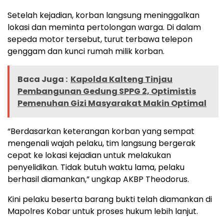
Setelah kejadian, korban langsung meninggalkan
lokasi dan meminta pertolongan warga. Di dalam
sepeda motor tersebut, turut terbawa telepon
genggam dan kunci rumah milik korban.
Baca Juga :
Kapolda Kalteng Tinjau
Pembangunan Gedung SPPG 2, Optimistis
Pemenuhan Gizi Masyarakat Makin Optimal
“Berdasarkan keterangan korban yang sempat
mengenali wajah pelaku, tim langsung bergerak
cepat ke lokasi kejadian untuk melakukan
penyelidikan. Tidak butuh waktu lama, pelaku
berhasil diamankan,” ungkap AKBP Theodorus.
Kini pelaku beserta barang bukti telah diamankan di
Mapolres Kobar untuk proses hukum lebih lanjut.