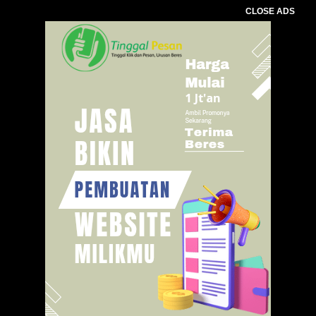
CLOSE ADS