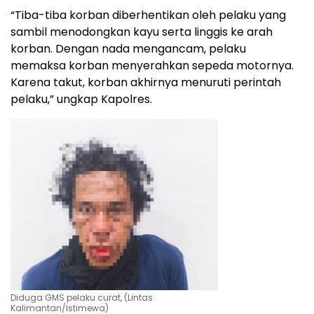
“Tiba-tiba korban diberhentikan oleh pelaku yang
sambil menodongkan kayu serta linggis ke arah
korban. Dengan nada mengancam, pelaku
memaksa korban menyerahkan sepeda motornya.
Karena takut, korban akhirnya menuruti perintah
pelaku,” ungkap Kapolres.
Diduga GMS pelaku curat, (Lintas
Kalimantan/Istimewa)