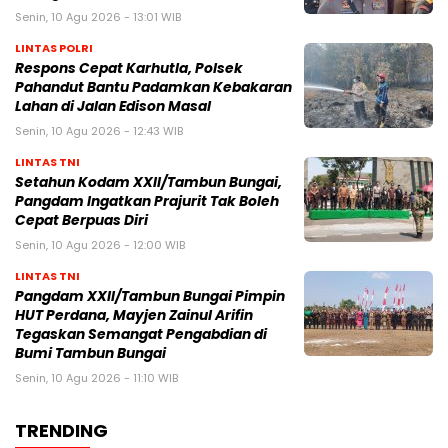
Senin, 10 Agu 2026 - 13:01 WIB
LINTAS POLRI
Respons Cepat Karhutla, Polsek
Pahandut Bantu Padamkan Kebakaran
Lahan di Jalan Edison Masal
Senin, 10 Agu 2026 - 12:43 WIB
LINTAS TNI
Setahun Kodam XXII/Tambun Bungai,
Pangdam Ingatkan Prajurit Tak Boleh
Cepat Berpuas Diri
Senin, 10 Agu 2026 - 12:00 WIB
LINTAS TNI
Pangdam XXII/Tambun Bungai Pimpin
HUT Perdana, Mayjen Zainul Arifin
Tegaskan Semangat Pengabdian di
Bumi Tambun Bungai
Senin, 10 Agu 2026 - 11:10 WIB
TRENDING