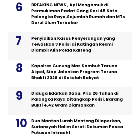
BREAKING NEWS , Api Mengamuk di
Permukiman Padat Gang Sari 45 Kota
Palangka Raya,Sejumlah Rumah dan MTs
Darul Ulum Terbakar
Penyidikan Kasus Penyerangan yang
Tewaskan 3 Polisi di Katingan Resmi
Diambil Alih Polda Kalteng
Kapolres Gunung Mas Sambut Taruna
Akpol, Siap Jalankan Program Taruna
Bhakti 2026 di Sekolah Rakyat
Diduga Edarkan Sabu, Pria 26 Tahun di
Palangka Raya Ditangkap Polisi, Barang
Bukti 4,42 Gram Diamankan
Dua Mantan Lurah Menteng Dilaporkan,
Suriansyah Halim Soroti Dokumen Pasca
Putusan Inkracht