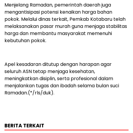
Menjelang Ramadan, pemerintah daerah juga
mengantisipasi potensi kenaikan harga bahan
pokok. Melalui dinas terkait, Pemkab Kotabaru telah
melaksanakan pasar murah guna menjaga stabilitas
harga dan membantu masyarakat memenuhi
kebutuhan pokok.
Apel kesadaran ditutup dengan harapan agar
seluruh ASN tetap menjaga kesehatan,
meningkatkan disiplin, serta profesional dalam
menjalankan tugas dan ibadah selama bulan suci
Ramadan.(*/rls/duk).
BERITA TERKAIT