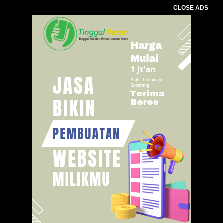
CLOSE ADS