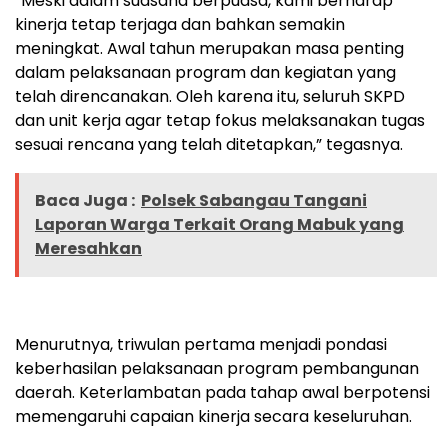
“Meski dalam suasana berpuasa, kami berharap
kinerja tetap terjaga dan bahkan semakin
meningkat. Awal tahun merupakan masa penting
dalam pelaksanaan program dan kegiatan yang
telah direncanakan. Oleh karena itu, seluruh SKPD
dan unit kerja agar tetap fokus melaksanakan tugas
sesuai rencana yang telah ditetapkan,” tegasnya.
Baca Juga :
Polsek Sabangau Tangani
Laporan Warga Terkait Orang Mabuk yang
Meresahkan
Menurutnya, triwulan pertama menjadi pondasi
keberhasilan pelaksanaan program pembangunan
daerah. Keterlambatan pada tahap awal berpotensi
memengaruhi capaian kinerja secara keseluruhan.