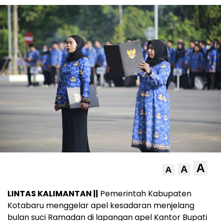
A
A
A
LINTAS KALIMANTAN ||
Pemerintah Kabupaten
Kotabaru menggelar apel kesadaran menjelang
bulan suci Ramadan di lapangan apel Kantor Bupati