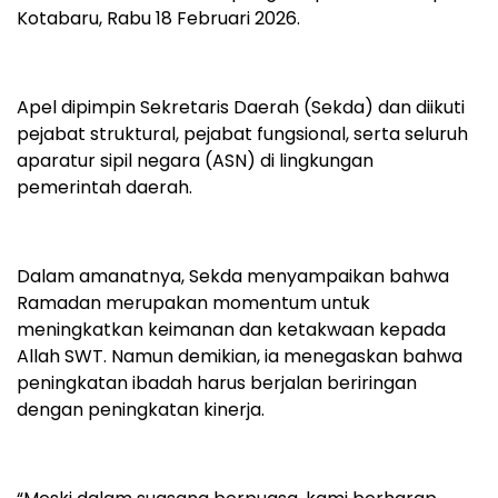
Kotabaru, Rabu 18 Februari 2026.
Apel dipimpin Sekretaris Daerah (Sekda) dan diikuti
pejabat struktural, pejabat fungsional, serta seluruh
aparatur sipil negara (ASN) di lingkungan
pemerintah daerah.
Dalam amanatnya, Sekda menyampaikan bahwa
Ramadan merupakan momentum untuk
meningkatkan keimanan dan ketakwaan kepada
Allah SWT. Namun demikian, ia menegaskan bahwa
peningkatan ibadah harus berjalan beriringan
dengan peningkatan kinerja.