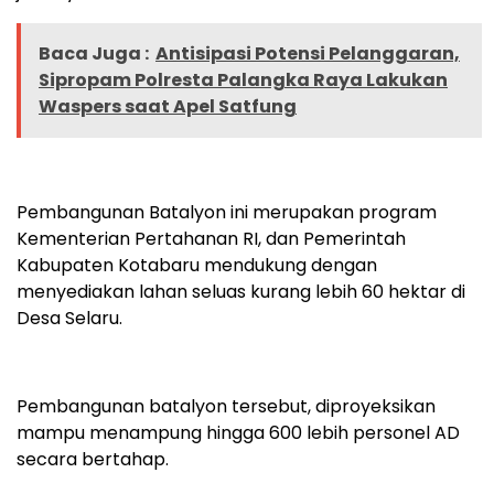
Baca Juga :
Antisipasi Potensi Pelanggaran,
Sipropam Polresta Palangka Raya Lakukan
Waspers saat Apel Satfung
Pembangunan Batalyon ini merupakan program
Kementerian Pertahanan RI, dan Pemerintah
Kabupaten Kotabaru mendukung dengan
menyediakan lahan seluas kurang lebih 60 hektar di
Desa Selaru.
Pembangunan batalyon tersebut, diproyeksikan
mampu menampung hingga 600 lebih personel AD
secara bertahap.