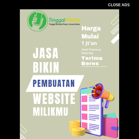
CLOSE ADS