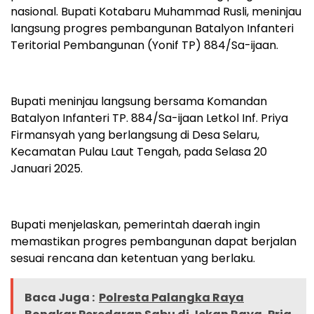
nasional. Bupati Kotabaru Muhammad Rusli, meninjau
langsung progres pembangunan Batalyon Infanteri
Teritorial Pembangunan (Yonif TP) 884/Sa-ijaan.
Bupati meninjau langsung bersama Komandan
Batalyon Infanteri TP. 884/Sa-ijaan Letkol Inf. Priya
Firmansyah yang berlangsung di Desa Selaru,
Kecamatan Pulau Laut Tengah, pada Selasa 20
Januari 2025.
Bupati menjelaskan, pemerintah daerah ingin
memastikan progres pembangunan dapat berjalan
sesuai rencana dan ketentuan yang berlaku.
Baca Juga :
Polresta Palangka Raya