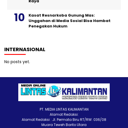
Raya
Kasat Resnarkoba Gunung Mas:
Unggahan di Media Sosial Bisa Hambat
Penegakan Hukum
INTERNASIONAL
No posts yet.
PT. MEDIA LINTAS KALIMANTAN
Alamat Redaksi:
Alamat Redaksi : Jl. Permata Biru RT/RW: 036/08
Muara Teweh Barito Utara