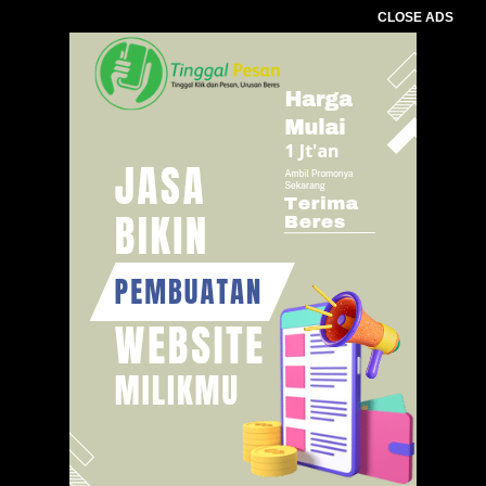
CLOSE ADS