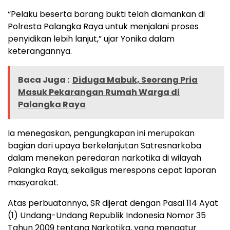
“Pelaku beserta barang bukti telah diamankan di
Polresta Palangka Raya untuk menjalani proses
penyidikan lebih lanjut,” ujar Yonika dalam
keterangannya.
Baca Juga :
Diduga Mabuk, Seorang Pria
Masuk Pekarangan Rumah Warga di
Palangka Raya
Ia menegaskan, pengungkapan ini merupakan
bagian dari upaya berkelanjutan Satresnarkoba
dalam menekan peredaran narkotika di wilayah
Palangka Raya, sekaligus merespons cepat laporan
masyarakat.
Atas perbuatannya, SR dijerat dengan Pasal 114 Ayat
(1) Undang-Undang Republik Indonesia Nomor 35
Tahun 2009 tentang Narkotika, yang mengatur