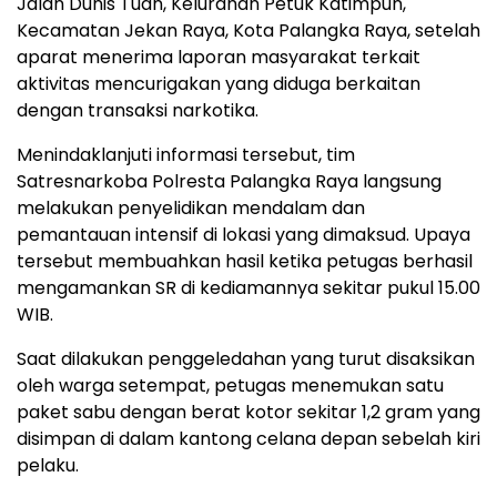
Jalan Dunis Tuan, Kelurahan Petuk Katimpun,
Kecamatan Jekan Raya, Kota Palangka Raya, setelah
aparat menerima laporan masyarakat terkait
aktivitas mencurigakan yang diduga berkaitan
dengan transaksi narkotika.
Menindaklanjuti informasi tersebut, tim
Satresnarkoba Polresta Palangka Raya langsung
melakukan penyelidikan mendalam dan
pemantauan intensif di lokasi yang dimaksud. Upaya
tersebut membuahkan hasil ketika petugas berhasil
mengamankan SR di kediamannya sekitar pukul 15.00
WIB.
Saat dilakukan penggeledahan yang turut disaksikan
oleh warga setempat, petugas menemukan satu
paket sabu dengan berat kotor sekitar 1,2 gram yang
disimpan di dalam kantong celana depan sebelah kiri
pelaku.