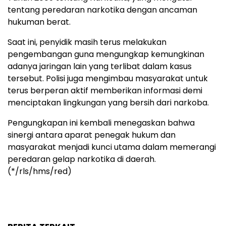
tentang peredaran narkotika dengan ancaman
hukuman berat.
Saat ini, penyidik masih terus melakukan
pengembangan guna mengungkap kemungkinan
adanya jaringan lain yang terlibat dalam kasus
tersebut. Polisi juga mengimbau masyarakat untuk
terus berperan aktif memberikan informasi demi
menciptakan lingkungan yang bersih dari narkoba.
Pengungkapan ini kembali menegaskan bahwa
sinergi antara aparat penegak hukum dan
masyarakat menjadi kunci utama dalam memerangi
peredaran gelap narkotika di daerah.
(*/rls/hms/red)