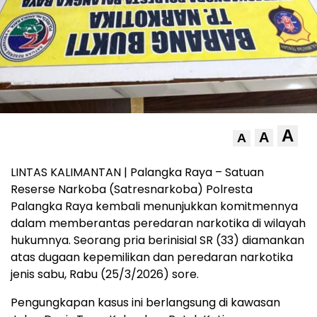
A
A
A
LINTAS KALIMANTAN | Palangka Raya – Satuan
Reserse Narkoba (Satresnarkoba) Polresta
Palangka Raya kembali menunjukkan komitmennya
dalam memberantas peredaran narkotika di wilayah
hukumnya. Seorang pria berinisial SR (33) diamankan
atas dugaan kepemilikan dan peredaran narkotika
jenis sabu, Rabu (25/3/2026) sore.
Pengungkapan kasus ini berlangsung di kawasan