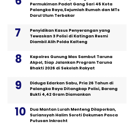
Permukiman Padat Gang Sari 45 Kota
Palangka Raya,Sejumlah Rumah dan MTs
Darul Ulum Terbakar
Penyidikan Kasus Penyerangan yang
Tewaskan 3 Polisi di Katingan Resmi
Diambil Alih Polda Kalteng
Kapolres Gunung Mas Sambut Taruna
Akpol, Siap Jalankan Program Taruna
Bhakti 2026 di Sekolah Rakyat
Diduga Edarkan Sabu, Pria 26 Tahun di
Palangka Raya Ditangkap Polisi, Barang
Bukti 4,42 Gram Diamankan
Dua Mantan Lurah Menteng Dilaporkan,
Suriansyah Halim Soroti Dokumen Pasca
Putusan Inkracht