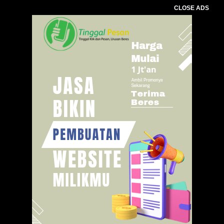
CLOSE ADS