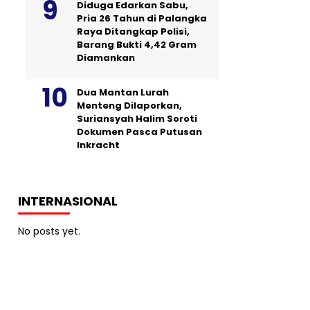
Diduga Edarkan Sabu,
Pria 26 Tahun di Palangka
Raya Ditangkap Polisi,
Barang Bukti 4,42 Gram
Diamankan
Dua Mantan Lurah
Menteng Dilaporkan,
Suriansyah Halim Soroti
Dokumen Pasca Putusan
Inkracht
INTERNASIONAL
No posts yet.