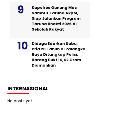
Kapolres Gunung Mas
Sambut Taruna Akpol,
Siap Jalankan Program
Taruna Bhakti 2026 di
Sekolah Rakyat
Diduga Edarkan Sabu,
Pria 26 Tahun di Palangka
Raya Ditangkap Polisi,
Barang Bukti 4,42 Gram
Diamankan
INTERNASIONAL
No posts yet.