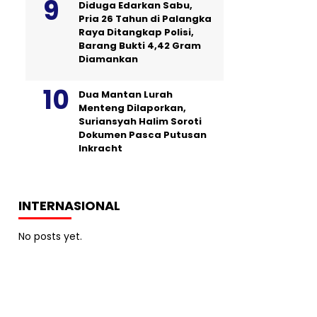
Diduga Edarkan Sabu,
Pria 26 Tahun di Palangka
Raya Ditangkap Polisi,
Barang Bukti 4,42 Gram
Diamankan
Dua Mantan Lurah
Menteng Dilaporkan,
Suriansyah Halim Soroti
Dokumen Pasca Putusan
Inkracht
INTERNASIONAL
No posts yet.