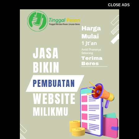
CLOSE ADS