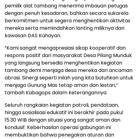
pemilik alat tambang menerima imbauan petugas
dengan penuh kesadaran, bahkan secara sukarela
berkomitmen untuk segera menghentikan aktivitas
mereka serta memindahkan lanting miliknya dari
kawasan DAS Kahayan.
“Kami sangat mengapresiasi sikap kooperatif dan
respons positif dari masyarakat Desa Pilang Munduk
yang langsung bersedia menghentikan kegiatan
tambang demi menjaga desa mereka dari ancaman
abrasi. Sinergi seperti inilah yang kita butuhkan untuk
menjaga Gunung Mas tetap aman dan lestari,”
tambah Kabagops dalam keterangannya.
Seluruh rangkaian kegiatan patroli, pendataan,
hingga sosialisasi edukatif ini berakhir pada pukul
15.30 WIB dengan situasi yang sangat aman dan
kondusif. Keberhasilan operasi gabungan ini
membuktikan bahwa penegakan aturan dan