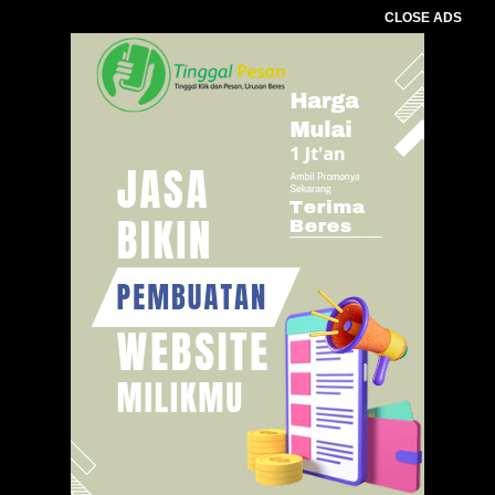
CLOSE ADS