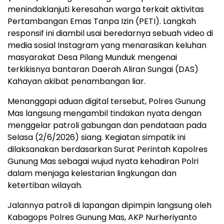
menindaklanjuti keresahan warga terkait aktivitas
Pertambangan Emas Tanpa Izin (PETI). Langkah
responsif ini diambil usai beredarnya sebuah video di
media sosial Instagram yang menarasikan keluhan
masyarakat Desa Pilang Munduk mengenai
terkikisnya bantaran Daerah Aliran Sungai (DAS)
Kahayan akibat penambangan liar.
Menanggapi aduan digital tersebut, Polres Gunung
Mas langsung mengambil tindakan nyata dengan
menggelar patroli gabungan dan pendataan pada
Selasa (2/6/2026) siang. Kegiatan simpatik ini
dilaksanakan berdasarkan Surat Perintah Kapolres
Gunung Mas sebagai wujud nyata kehadiran Polri
dalam menjaga kelestarian lingkungan dan
ketertiban wilayah.
Jalannya patroli di lapangan dipimpin langsung oleh
Kabagops Polres Gunung Mas, AKP Nurheriyanto