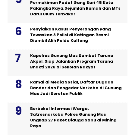
Permukiman Padat Gang Sari 45 Kota
Palangka Raya,Sejumlah Rumah dan MTs
Darul Ulum Terbakar
Penyidikan Kasus Penyerangan yang
Tewaskan 3 Polisi di Katingan Resmi
Diambil Alih Polda Kalteng
Kapolres Gunung Mas Sambut Taruna
Akpol, Siap Jalankan Program Taruna
Bhakti 2026 di Sekolah Rakyat
Ramai di Media Sosial, Daftar Dugaan
Bandar dan Pengedar Narkoba di Gunung
Mas Jadi Sorotan Publik
Berbekal Informasi Warga,
Satresnarkoba Polres Gunung Mas
Ungkap 27 Paket Diduga Sabu di Mihing
Raya