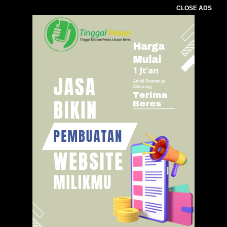
CLOSE ADS