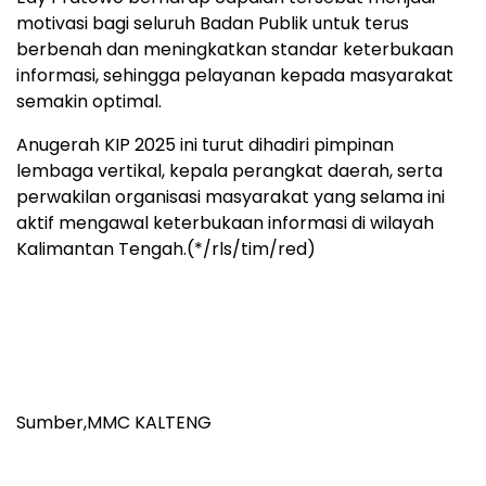
motivasi bagi seluruh Badan Publik untuk terus
berbenah dan meningkatkan standar keterbukaan
informasi, sehingga pelayanan kepada masyarakat
semakin optimal.
Anugerah KIP 2025 ini turut dihadiri pimpinan
lembaga vertikal, kepala perangkat daerah, serta
perwakilan organisasi masyarakat yang selama ini
aktif mengawal keterbukaan informasi di wilayah
Kalimantan Tengah.(*/rls/tim/red)
Sumber,MMC KALTENG