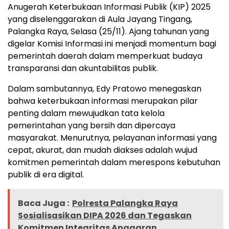
Anugerah Keterbukaan Informasi Publik (KIP) 2025
yang diselenggarakan di Aula Jayang Tingang,
Palangka Raya, Selasa (25/11). Ajang tahunan yang
digelar Komisi Informasi ini menjadi momentum bagi
pemerintah daerah dalam memperkuat budaya
transparansi dan akuntabilitas publik.
Dalam sambutannya, Edy Pratowo menegaskan
bahwa keterbukaan informasi merupakan pilar
penting dalam mewujudkan tata kelola
pemerintahan yang bersih dan dipercaya
masyarakat. Menurutnya, pelayanan informasi yang
cepat, akurat, dan mudah diakses adalah wujud
komitmen pemerintah dalam merespons kebutuhan
publik di era digital.
Baca Juga :
Polresta Palangka Raya
Sosialisasikan DIPA 2026 dan Tegaskan
Komitmen Integritas Anggaran