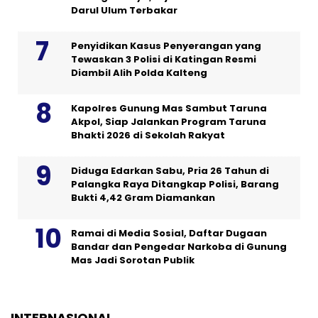
Darul Ulum Terbakar
Penyidikan Kasus Penyerangan yang
Tewaskan 3 Polisi di Katingan Resmi
Diambil Alih Polda Kalteng
Kapolres Gunung Mas Sambut Taruna
Akpol, Siap Jalankan Program Taruna
Bhakti 2026 di Sekolah Rakyat
Diduga Edarkan Sabu, Pria 26 Tahun di
Palangka Raya Ditangkap Polisi, Barang
Bukti 4,42 Gram Diamankan
Ramai di Media Sosial, Daftar Dugaan
Bandar dan Pengedar Narkoba di Gunung
Mas Jadi Sorotan Publik
INTERNASIONAL