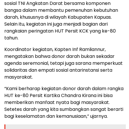
sosial TNI Angkatan Darat bersama komponen
bangsa dalam membantu pemenuhan kebutuhan
darah, khususnya di wilayah Kabupaten Kapuas.
Selain itu, kegiatan ini juga menjadi bagian dari
rangkaian peringatan HUT Persit KCK yang ke-80
tahun.
Koordinator kegiatan, Kapten Inf Ramliannur,
mengatakan bahwa donor darah bukan sekadar
agenda seremonial, tetapi juga sarana memperkuat
solidaritas dan empati sosial antarinstansi serta
masyarakat.
“Kami berharap kegiatan donor darah dalam rangka
HUT ke-80 Persit Kartika Chandra Kirana ini bisa
memberikan manfaat nyata bagi masyarakat.
Setetes darah yang kita sumbangkan sangat berarti
bagi keselamatan dan kemanusiaan,” ujarnya.