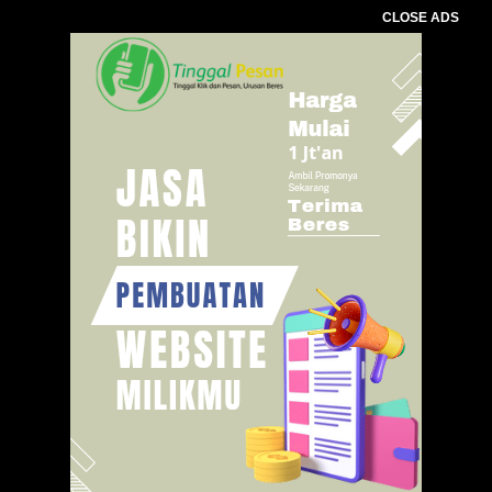
CLOSE ADS