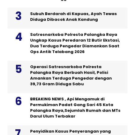
Subuh Berdarah di Kapuas, Ayah Tewas
Diduga Dibacok Anak Kandung
Satresnarkoba Polresta Palangka Raya
Ungkap Kasus Peredaran 12 Butir Ekstasi,
Dua Terduga Pengedar Diamankan Saat
Ops Antik Telabang 2026
Operasi Satresnarkoba Polresta
Palangka Raya Berbuah Hasil, Polisi
Amankan Terduga Pengedar dengan
39,73 Gram Diduga Sabu
BREAKING NEWS , Api Mengamuk di
Permukiman Padat Gang Sari 45 Kota
Palangka Raya,Sejumlah Rumah dan MTs
Darul Ulum Terbakar
Penyidikan Kasus Penyerangan yang