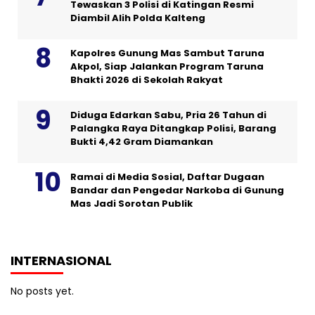
Tewaskan 3 Polisi di Katingan Resmi
Diambil Alih Polda Kalteng
Kapolres Gunung Mas Sambut Taruna
Akpol, Siap Jalankan Program Taruna
Bhakti 2026 di Sekolah Rakyat
Diduga Edarkan Sabu, Pria 26 Tahun di
Palangka Raya Ditangkap Polisi, Barang
Bukti 4,42 Gram Diamankan
Ramai di Media Sosial, Daftar Dugaan
Bandar dan Pengedar Narkoba di Gunung
Mas Jadi Sorotan Publik
INTERNASIONAL
No posts yet.