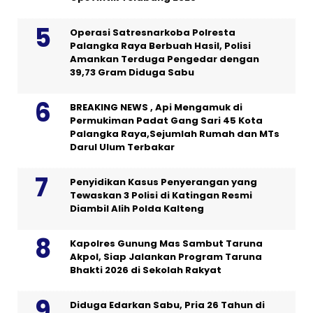
Operasi Satresnarkoba Polresta
Palangka Raya Berbuah Hasil, Polisi
Amankan Terduga Pengedar dengan
39,73 Gram Diduga Sabu
BREAKING NEWS , Api Mengamuk di
Permukiman Padat Gang Sari 45 Kota
Palangka Raya,Sejumlah Rumah dan MTs
Darul Ulum Terbakar
Penyidikan Kasus Penyerangan yang
Tewaskan 3 Polisi di Katingan Resmi
Diambil Alih Polda Kalteng
Kapolres Gunung Mas Sambut Taruna
Akpol, Siap Jalankan Program Taruna
Bhakti 2026 di Sekolah Rakyat
Diduga Edarkan Sabu, Pria 26 Tahun di