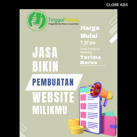
CLOSE ADS