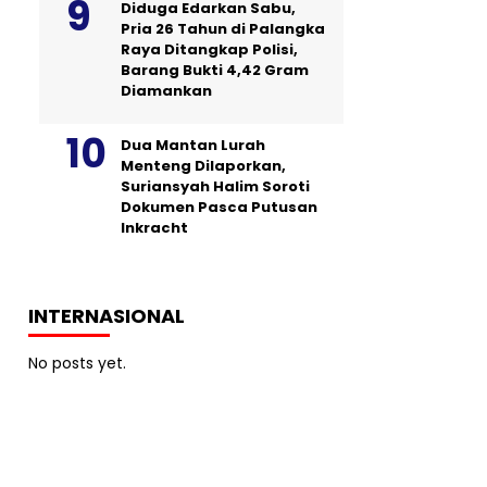
Diduga Edarkan Sabu,
Pria 26 Tahun di Palangka
Raya Ditangkap Polisi,
Barang Bukti 4,42 Gram
Diamankan
Dua Mantan Lurah
Menteng Dilaporkan,
Suriansyah Halim Soroti
Dokumen Pasca Putusan
Inkracht
INTERNASIONAL
No posts yet.