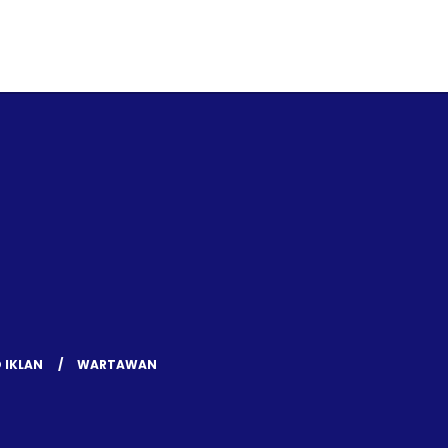
 IKLAN
WARTAWAN