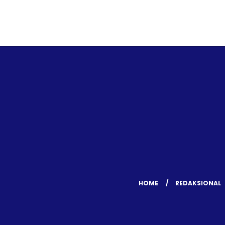
HOME
REDAKSIONAL